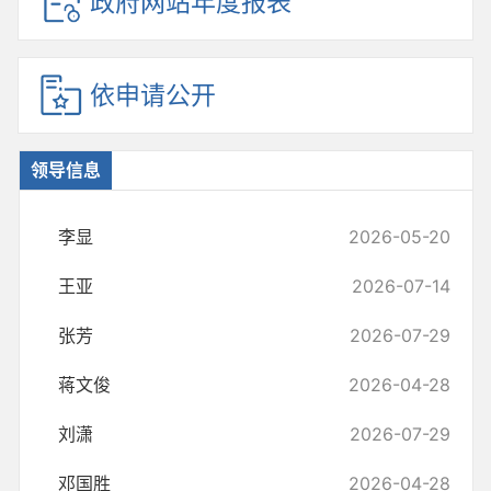
政府网站年度报表
依申请公开
领导信息
李显
2026-05-20
王亚
2026-07-14
张芳
2026-07-29
蒋文俊
2026-04-28
刘潇
2026-07-29
邓国胜
2026-04-28