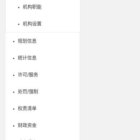
机构职能
机构设置
规划信息
统计信息
许可/服务
处罚/强制
权责清单
财政资金