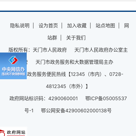
隐私说明
|
设为首页
|
加入收藏
|
站点地图
|
网
站群
|
关于我们
版权所有：天门市人民政府 天门市人民政府办公室主
管 天门市政务服务和大数据管理局主办
12345政务服务便民热线【12345（市内）、0728-
4812345（市外）】
政府网站标识码：4290060001 鄂ICP备05005537
号-1 鄂公网安备42900602000138号