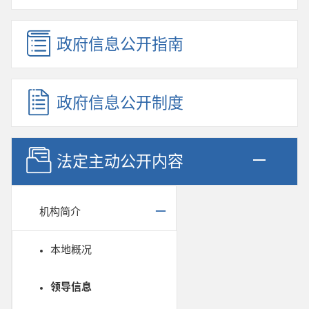
政府信息公开指南
政府信息公开制度
法定主动公开内容
机构简介
本地概况
领导信息