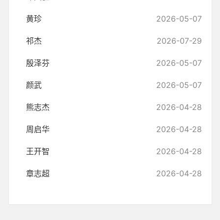
黄珍
2026-05-07
祁杰
2026-07-29
殷泽芬
2026-05-07
颜武
2026-05-07
熊志杰
2026-04-28
周启华
2026-04-28
王开智
2026-04-28
章志超
2026-04-28