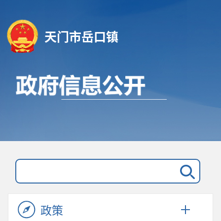
天门市岳口镇
政策