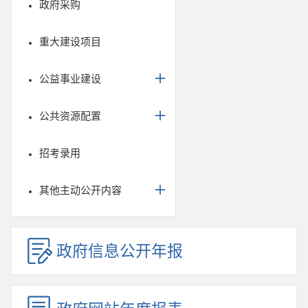
政府采购
重大建设项目
公益事业建设
公共资源配置
招考录用
其他主动公开内容
政府信息公开年报