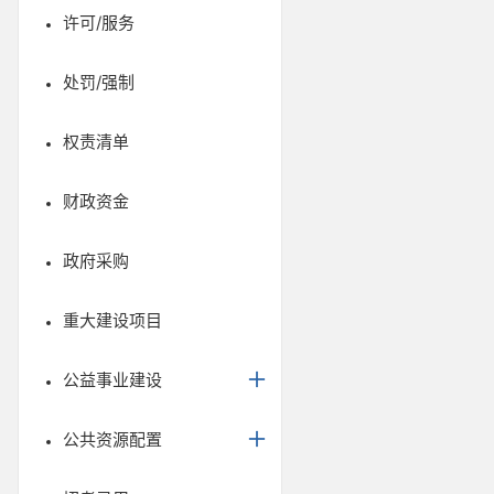
许可/服务
处罚/强制
权责清单
财政资金
政府采购
重大建设项目
公益事业建设
公共资源配置