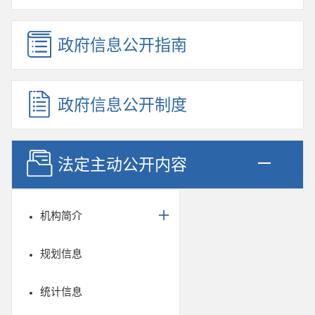
政府信息公开指南
政府信息公开制度
法定主动公开内容
机构简介
规划信息
统计信息