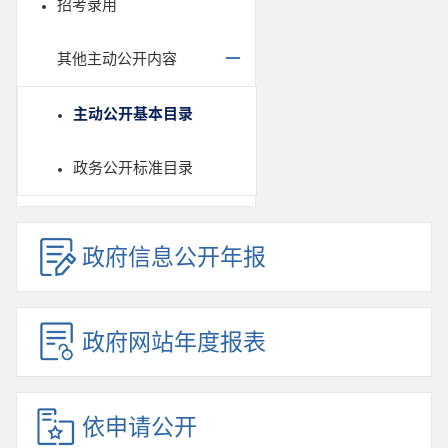
招考录用
其他主动公开内容
主动公开基本目录
政务公开标准目录
政府信息公开年报
政府网站年度报表
依申请公开