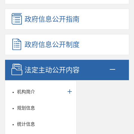
政府信息公开指南
政府信息公开制度
法定主动公开内容
机构简介
规划信息
统计信息