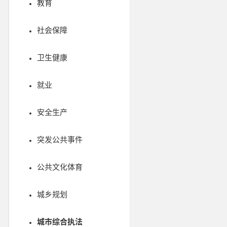
教育
社会保障
卫生健康
就业
安全生产
突发公共事件
公共文化体育
城乡规划
城市综合执法