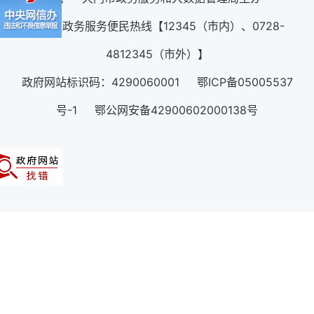
12345政务服务便民热线【12345（市内）、0728-
4812345（市外）】
政府网站标识码：4290060001 鄂ICP备05005537
号-1 鄂公网安备42900602000138号