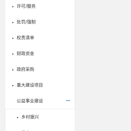
许可/服务
处罚/强制
权责清单
财政资金
政府采购
重大建设项目
公益事业建设
乡村振兴