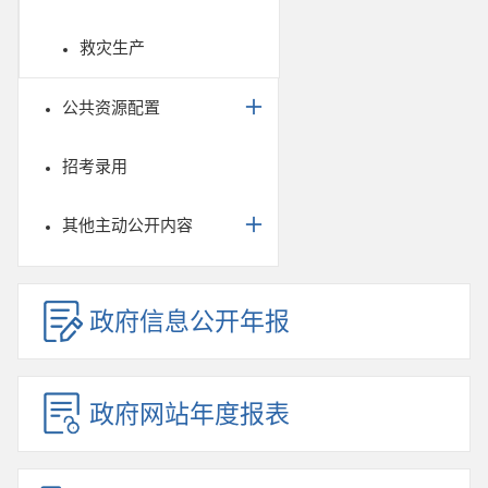
救灾生产
公共资源配置
招考录用
其他主动公开内容
政府信息公开年报
政府网站年度报表