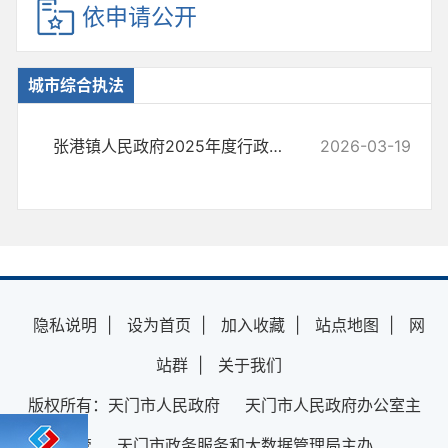
依申请公开
城市综合执法
张港镇人民政府2025年度行政执法统计年报
2026-03-19
隐私说明
|
设为首页
|
加入收藏
|
站点地图
|
网
站群
|
关于我们
版权所有：天门市人民政府 天门市人民政府办公室主
管 天门市政务服务和大数据管理局主办