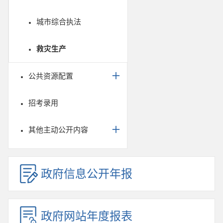
城市综合执法
救灾生产
公共资源配置
招考录用
其他主动公开内容
政府信息公开年报
政府网站年度报表