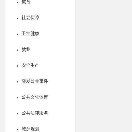
教育
社会保障
卫生健康
就业
安全生产
突发公共事件
公共文化体育
公共法律服务
城乡规划