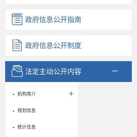
政府信息公开指南
政府信息公开制度
法定主动公开内容
机构简介
规划信息
统计信息