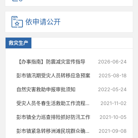
依申请公开
救灾生产
【办事指南】防震减灾宣传指导
2026-06-24
彭市镇汛期受灾人员转移应急预案
2025-08-18
自然灾害救助申报审批须知
2022-05-24
受灾人员冬春生活救助工作流程（修订稿）
2021-11-02
彭市镇全力巡查排险抓好防汛工作
2021-10-05
彭市镇紧急转移洲滩民垸群众确保安全度汛
2021-09-08