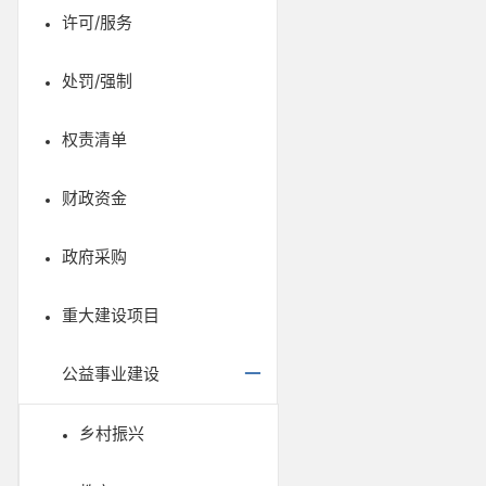
许可/服务
处罚/强制
权责清单
财政资金
政府采购
重大建设项目
公益事业建设
乡村振兴