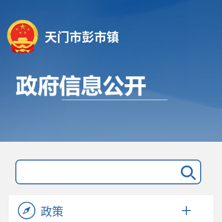
天门市彭市镇
政策