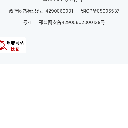
政府网站标识码：4290060001 鄂ICP备05005537
号-1 鄂公网安备42900602000138号