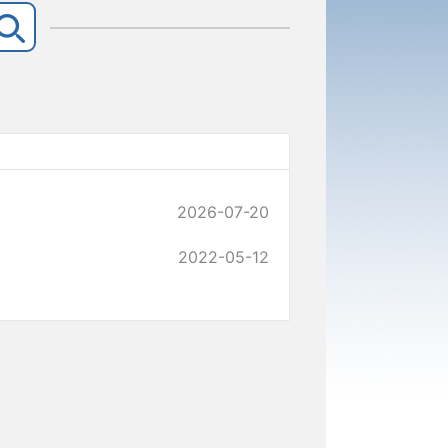
2026-07-20
2022-05-12