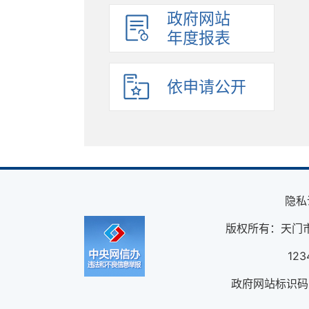
政府网站
年度报表
依申请公开
隐私
版权所有：天门
12
政府网站标识码：4