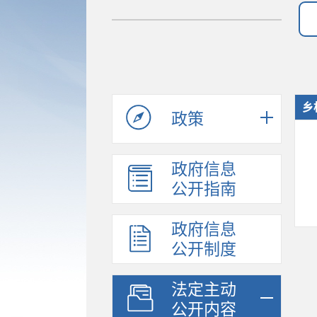
乡
政策
政府信息
公开指南
政府信息
公开制度
法定主动
公开内容