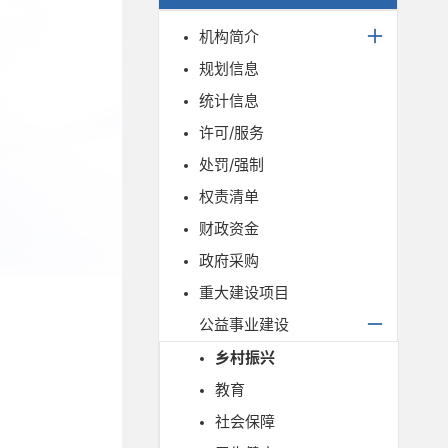
机构简介
规划信息
统计信息
许可/服务
处罚/强制
权责清单
财政资金
政府采购
重大建设项目
公益事业建设
乡村振兴
教育
社会保障