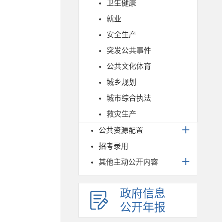
卫生健康
就业
安全生产
突发公共事件
公共文化体育
城乡规划
城市综合执法
救灾生产
公共资源配置
招考录用
其他主动公开内容
政府信息
公开年报