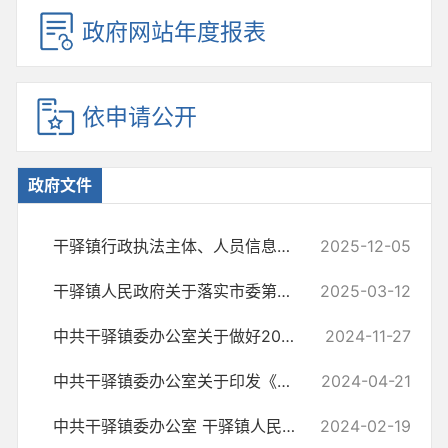
政府网站年度报表
依申请公开
政府文件
干驿镇行政执法主体、人员信息公示
2025-12-05
干驿镇人民政府关于落实市委第二巡察组反馈意见的整改情况报告
2025-03-12
中共干驿镇委办公室关于做好2025年度重点党报党刊发行工作的通知
2024-11-27
中共干驿镇委办公室关于印发《干驿镇关于开展不担当、不作为突出问题专...
2024-04-21
中共干驿镇委办公室 干驿镇人民政府办公室 关于调整完善干驿镇安全生产...
2024-02-19