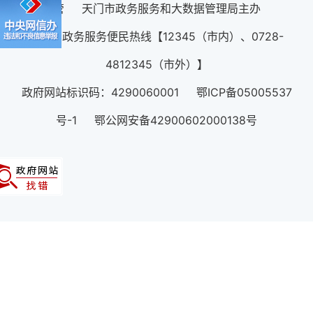
管 天门市政务服务和大数据管理局主办
12345政务服务便民热线【12345（市内）、0728-
4812345（市外）】
政府网站标识码：4290060001 鄂ICP备05005537
号-1 鄂公网安备42900602000138号