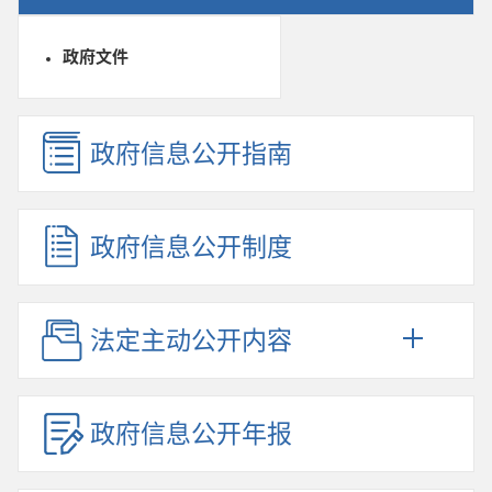
政府文件
政府信息公开指南
政府信息公开制度
法定主动公开内容
政府信息公开年报