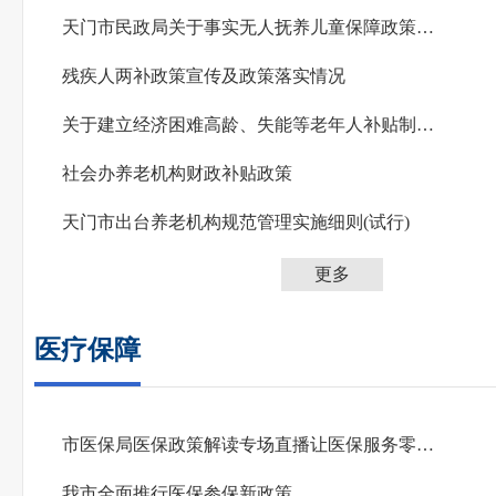
天门市民政局关于事实无人抚养儿童保障政策问答
残疾人两补政策宣传及政策落实情况
关于建立经济困难高龄、失能等老年人补贴制度实施意见
社会办养老机构财政补贴政策
天门市出台养老机构规范管理实施细则(试行)
更多
医疗保障
市医保局医保政策解读专场直播让医保服务零距离
我市全面推行医保参保新政策