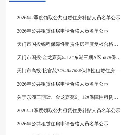
2026年2季度领取公共租赁住房补贴人员名单公示
2026年公共租赁住房申请合格人员名单公示
天门市国投锦程保障性租赁住房年度复核合格人员名单公示
天门市国投·金龙嘉苑6#12#东湖三期A区5#7#保障性租赁住房年度复核合格人员名单公示
天门市高投·接官苑3#5#6#7#8#保障性租赁住房年度复核合格人员名单公示
2026年公共租赁住房申请合格人员名单公示
关于东湖三期5#、金龙嘉苑6、12#保障性租赁住房租户资格复核的通知
2026年1季度领取公共租赁住房补贴人员名单公示
2026年公共租赁住房申请合格人员名单公示