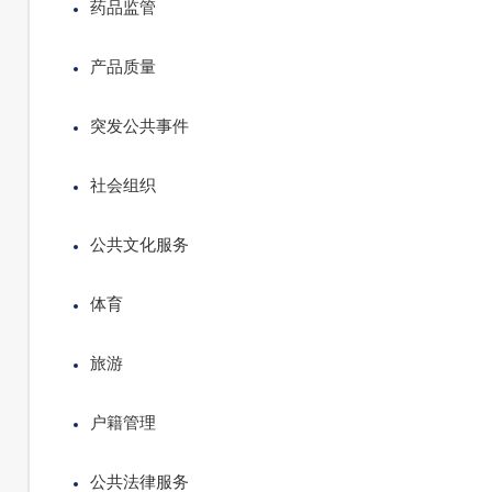
药品监管
产品质量
突发公共事件
社会组织
公共文化服务
体育
旅游
户籍管理
公共法律服务