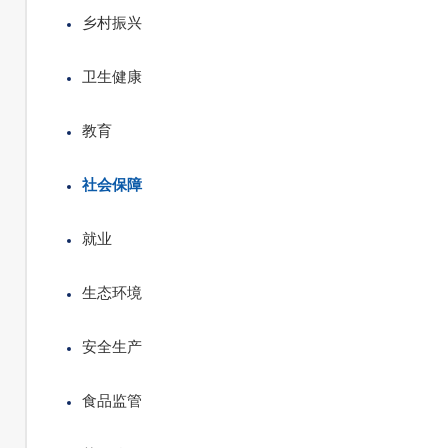
乡村振兴
卫生健康
教育
社会保障
就业
生态环境
安全生产
食品监管