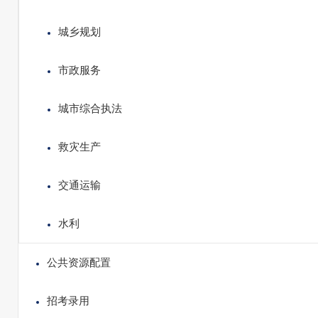
城乡规划
市政服务
城市综合执法
救灾生产
交通运输
水利
公共资源配置
招考录用