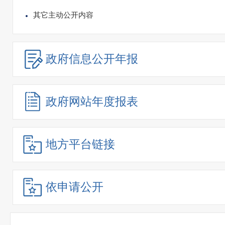
其它主动公开内容
政府信息
公开年报
政府网站
年度报表
地方平台链接
依申请公开