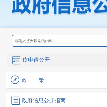
依申请公开
政策
政府信息
公开指南