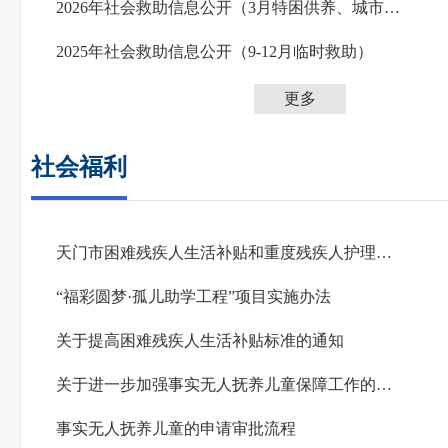
2026年社会救助信息公开（3月特困供养、城市农村低保）
2025年社会救助信息公开（9-12月临时救助）
更多
社会福利
天门市困难残疾人生活补贴和重度残疾人护理补贴政策解读
“福彩圆梦·孤儿助学工程”项目实施办法
关于提高困难残疾人生活补贴标准的通知
关于进一步加强事实无人抚养儿童保障工作的实施意见
事实无人抚养儿童的申请审批流程