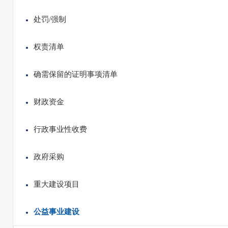
处罚/强制
权责清单
确需保留的证明事项清单
财政资金
行政事业性收费
政府采购
重大建设项目
公益事业建设