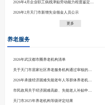
2026年4月企业职工病残津贴劳动能力程度鉴定通过人员名单公示
2026年2月天门市新增失业领金人员公示
更多
养老服务
2026年武汉都市圈养老机构清单
关于天门市居家社区养老服务机构通过审核的公示
2026年承接经济困难失能老年人等群体养老机构信息公示
市民政局关于经济困难高龄、失能老人补贴申报政策
天门市2025年养老机构等级评定结果