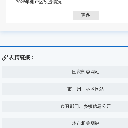
2026年棚户区改造情况
更多
友情链接：
国家部委网站
市、州、林区网站
市直部门、乡镇信息公开
本市相关网站