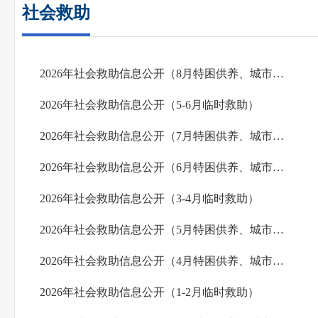
社会救助
2026年社会救助信息公开（8月特困供养、城市农村低保）
2026年社会救助信息公开（5-6月临时救助）
2026年社会救助信息公开（7月特困供养、城市农村低保）
2026年社会救助信息公开（6月特困供养、城市农村低保）
2026年社会救助信息公开（3-4月临时救助）
2026年社会救助信息公开（5月特困供养、城市农村低保）
2026年社会救助信息公开（4月特困供养、城市农村低保）
2026年社会救助信息公开（1-2月临时救助）