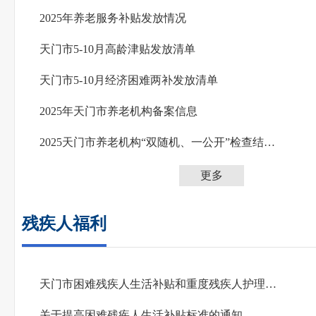
2025年养老服务补贴发放情况
天门市5-10月高龄津贴发放清单
天门市5-10月经济困难两补发放清单
2025年天门市养老机构备案信息
2025天门市养老机构“双随机、一公开”检查结果公示
更多
残疾人福利
天门市困难残疾人生活补贴和重度残疾人护理补贴政策解读
关于提高困难残疾人生活补贴标准的通知