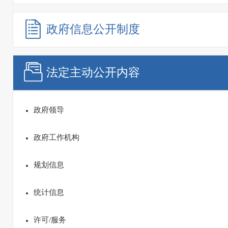
政府信息
公开制度
法定主动
公开内容
政府领导
政府工作机构
规划信息
统计信息
许可/服务