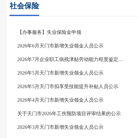
社会保险
【办事服务】失业保险金申领
2026年6月天门市新增失业领金人员公示
2026年7月企业职工病残津贴劳动能力程度鉴定通过人员名单公示
2026年5月天门市新增失业领金人员公示
2026年5月天门市拟享受技能提升补贴人员公示
2026年4月天门市新增失业领金人员公示
关于天门市2026年工伤预防项目评审结果的公示
2026年3月天门市新增失业领金人员公示