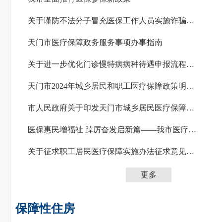
关于谨防不法分子冒充医保工作人员实施诈骗的提示
天门市医疗保障政务服务事项办事指南
关于进一步优化门诊慢特病病种待遇申报流程的公告
天门市2024年城乡居民和职工医疗保障政策明白卡
市人民政府关于印发天门市城乡居民医疗保障实施办法和天门市职工医疗保障实施办法的通知
医保惠民增福祉 踔厉奋发启新篇——我市医疗保障工作综述
关于征求职工居民医疗保障实施办法征求意见稿意见的通知
更多
保障性住房