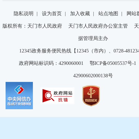
隐私说明
|
设为首页
|
加入收藏
|
站点地图
|
网站
版权所有：天门市人民政府 天门市人民政府办公室主管 天
据管理局主办
12345政务服务便民热线【12345（市内）、0728-4812
政府网站标识码：4290060001 鄂ICP备05005537号
42900602000138号