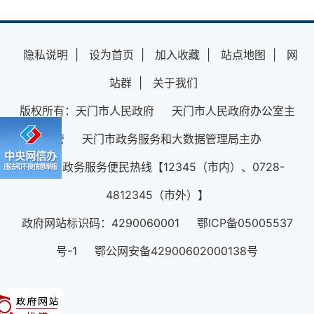
隐私说明
|
设为首页
|
加入收藏
|
站点地图
|
网
站群
|
关于我们
版权所有：天门市人民政府 天门市人民政府办公室主
管 天门市政务服务和大数据管理局主办
12345政务服务便民热线【12345（市内）、0728-
4812345（市外）】
政府网站标识码：4290060001 鄂ICP备05005537
号-1 鄂公网安备42900602000138号