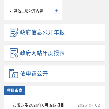
其他主动公开内容
政府信息公开年报
政府网站年度报表
依申请公开
项目备案
市发改委2026年6月备案项目
2026-07-02