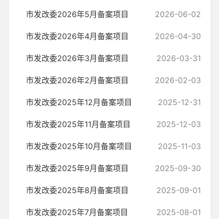
市发改委2026年5月备案项目
2026-06-02
市发改委2026年4月备案项目
2026-04-30
市发改委2026年3月备案项目
2026-03-31
市发改委2026年2月备案项目
2026-02-03
市发改委2025年12月备案项目
2025-12-31
市发改委2025年11月备案项目
2025-12-03
市发改委2025年10月备案项目
2025-11-03
市发改委2025年9月备案项目
2025-09-30
市发改委2025年8月备案项目
2025-09-01
市发改委2025年7月备案项目
2025-08-01