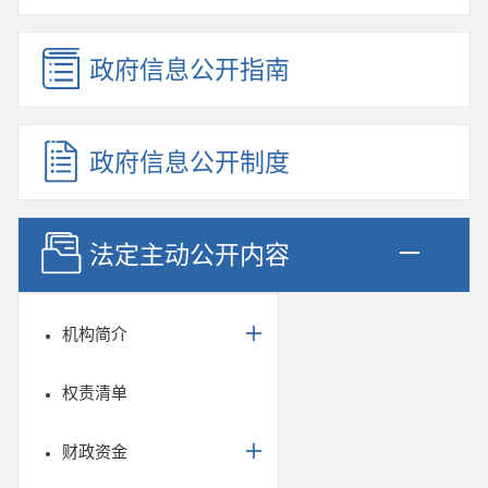
政府信息公开指南
政府信息公开制度
法定主动公开内容
机构简介
权责清单
财政资金