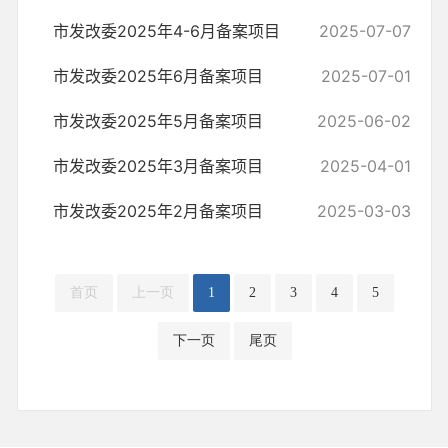
市发改委2025年4-6月备案项目
2025-07-07
市发改委2025年6月备案项目
2025-07-01
市发改委2025年5月备案项目
2025-06-02
市发改委2025年3月备案项目
2025-04-01
市发改委2025年2月备案项目
2025-03-03
首页
上一页
1
2
3
4
5
下一页
尾页