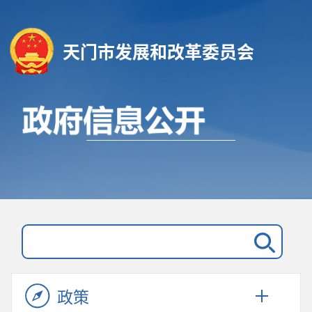
天门市发展和改革委员会
政策