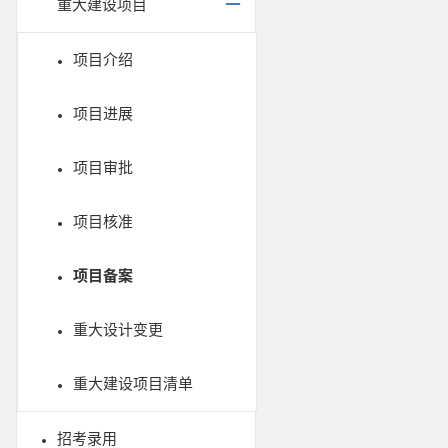
重大建设项目
项目介绍
项目进展
项目审批
项目核准
项目备案
重大设计变更
重大建设项目清单
招考录用