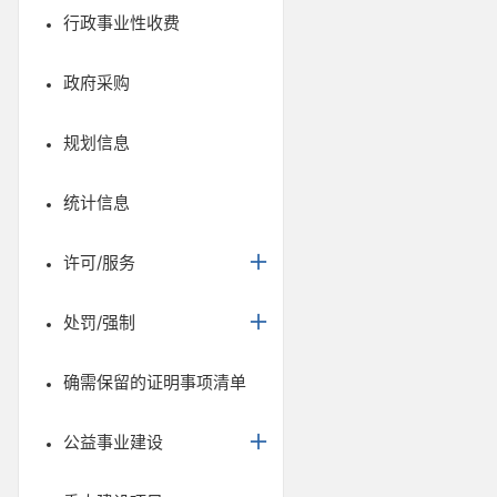
行政事业性收费
政府采购
规划信息
统计信息
许可/服务
处罚/强制
确需保留的证明事项清单
公益事业建设