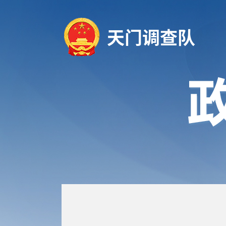
天门调查队