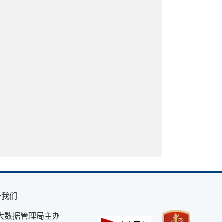
于我们
大数据管理局主办