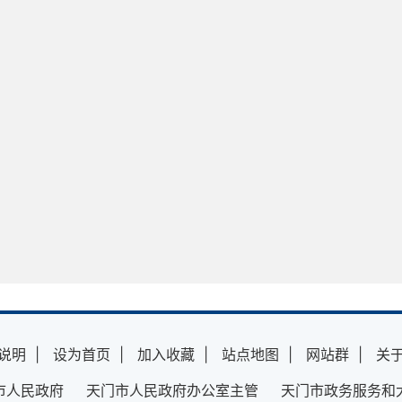
说明
|
设为首页
|
加入收藏
|
站点地图
|
网站群
|
关
市人民政府 天门市人民政府办公室主管 天门市政务服务和