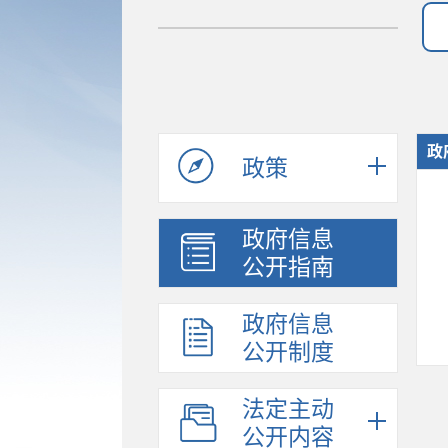
政
政策
政府信息
公开指南
政府信息
公开制度
法定主动
公开内容