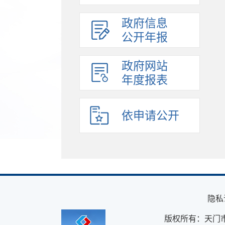
政府信息
公开年报
政府网站
年度报表
依申请公开
隐私
版权所有：天门