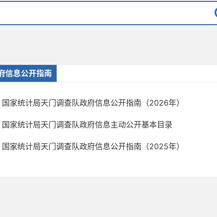
府信息公开指南
国家统计局天门调查队政府信息公开指南（2026年）
国家统计局天门调查队政府信息主动公开基本目录
国家统计局天门调查队政府信息公开指南（2025年）