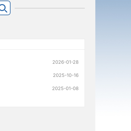
2026-01-28
2025-10-16
2025-01-08