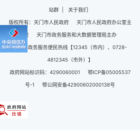
站群
|
关于我们
版权所有：天门市人民政府 天门市人民政府办公室主
管 天门市政务服务和大数据管理局主办
12345政务服务便民热线【12345（市内）、0728-
4812345（市外）】
政府网站标识码：4290060001 鄂ICP备05005537
号-1 鄂公网安备42900602000138号