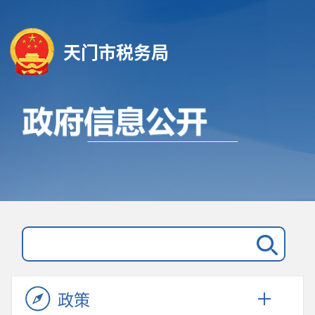
天门市税务局
政策