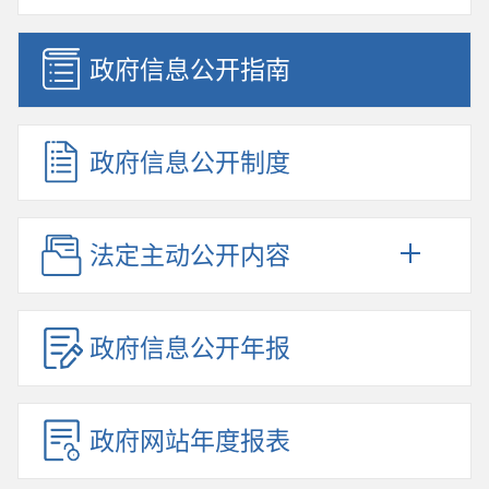
政府信息公开指南
政府信息公开制度
法定主动公开内容
政府信息公开年报
政府网站年度报表