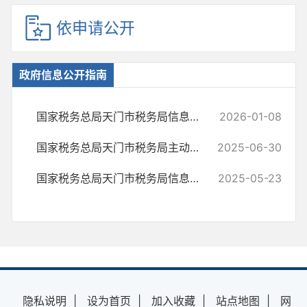
依申请公开
政府信息公开指南
国家税务总局天门市税务局信息公开指南（2026年版）
2026-01-08
国家税务总局天门市税务局主动公开事项目录
2025-06-30
国家税务总局天门市税务局信息公开指南（2025年本）
2025-05-23
隐私说明
|
设为首页
|
加入收藏
|
站点地图
|
网