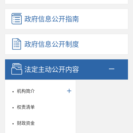
政府信息公开指南
政府信息公开制度
法定主动公开内容
机构简介
权责清单
财政资金