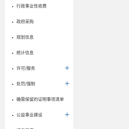
行政事业性收费
政府采购
规划信息
统计信息
许可/服务
处罚/强制
确需保留的证明事项清单
公益事业建设