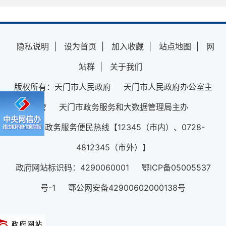
隐私说明
|
设为首页
|
加入收藏
|
站点地图
|
网
站群
|
关于我们
版权所有：天门市人民政府 天门市人民政府办公室主
管 天门市政务服务和大数据管理局主办
12345政务服务便民热线【12345（市内）、0728-
4812345（市外）】
政府网站标识码：4290060001 鄂ICP备05005537
号-1 鄂公网安备42900602000138号