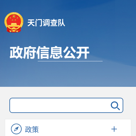
天门调查队
政策