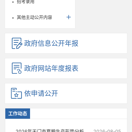
招考录用
其他主动公开内容
政府信息公开年报
政府网站年度报表
依申请公开
工作动态
2026年天门市夏粮生产形势分析
2026-08-05