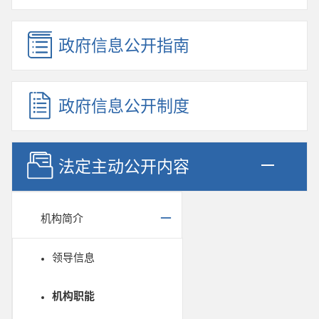
政府信息公开指南
政府信息公开制度
法定主动公开内容
机构简介
领导信息
机构职能