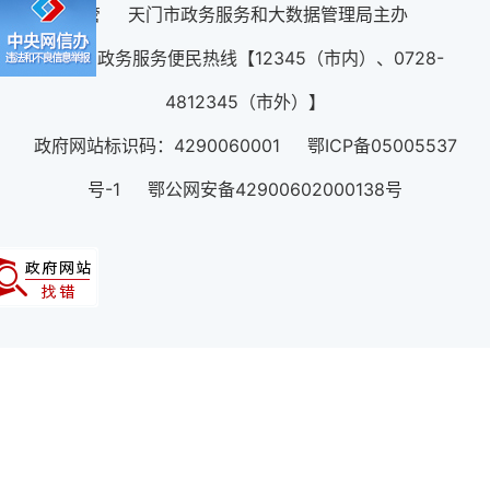
管 天门市政务服务和大数据管理局主办
12345政务服务便民热线【12345（市内）、0728-
4812345（市外）】
政府网站标识码：4290060001 鄂ICP备05005537
号-1 鄂公网安备42900602000138号