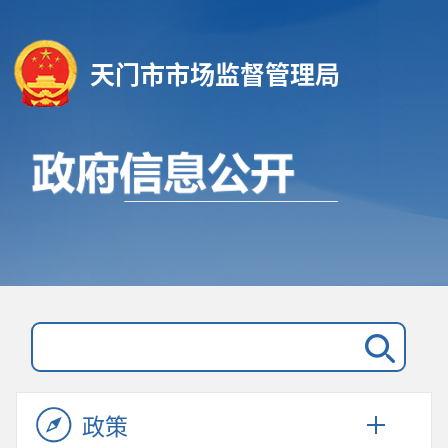
天门市市场监督管理局
政策