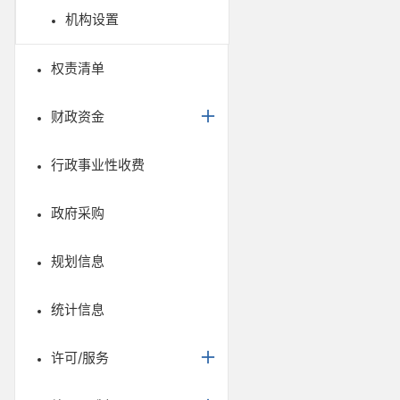
机构设置
权责清单
财政资金
行政事业性收费
政府采购
规划信息
统计信息
许可/服务