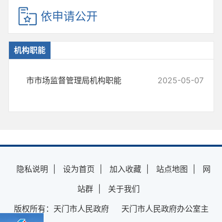
依申请公开
机构职能
市市场监督管理局机构职能
2025-05-07
隐私说明
|
设为首页
|
加入收藏
|
站点地图
|
网
站群
|
关于我们
版权所有：天门市人民政府 天门市人民政府办公室主