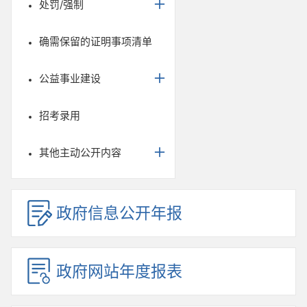
处罚/强制
确需保留的证明事项清单
公益事业建设
招考录用
其他主动公开内容
政府信息公开年报
政府网站年度报表