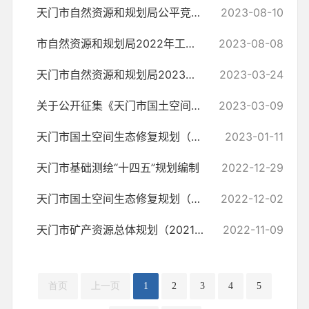
天门市自然资源和规划局公平竞争审查定期评估工作报告
2023-08-10
市自然资源和规划局2022年工作总结
2023-08-08
天门市自然资源和规划局2023年度地质灾害防治方案
2023-03-24
关于公开征集《天门市国土空间总体规划（2021-2035年）（草案）》意见的...
2023-03-09
天门市国土空间生态修复规划（2021-2035年）
2023-01-11
天门市基础测绘“十四五”规划编制
2022-12-29
天门市国土空间生态修复规划（2021-2035年）公示版
2022-12-02
天门市矿产资源总体规划（2021-2025）
2022-11-09
首页
上一页
1
2
3
4
5