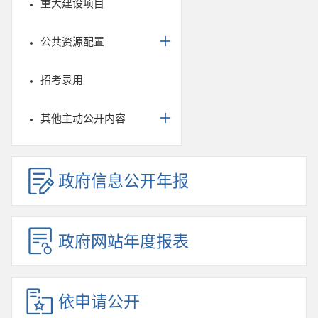
重大建设项目
公共资源配置
招考录用
其他主动公开内容
政府信息公开年报
政府网站年度报表
依申请公开