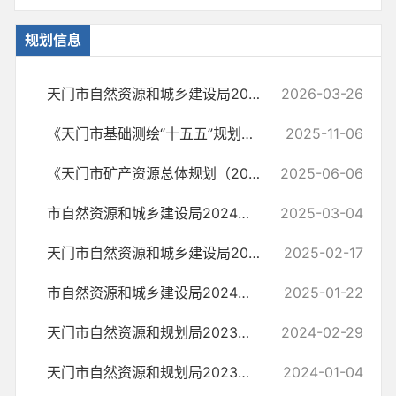
规划信息
天门市自然资源和城乡建设局2025年法治政府建设工作总结
2026-03-26
《天门市基础测绘“十五五”规划》编制项目询价公告
2025-11-06
《天门市矿产资源总体规划（2021-2025年）》2025年度规划区块调整工作询...
2025-06-06
市自然资源和城乡建设局2024年工作总结
2025-03-04
天门市自然资源和城乡建设局2025年度工作要点
2025-02-17
市自然资源和城乡建设局2024年度行政执法统计年报
2025-01-22
天门市自然资源和规划局2023年工作总结
2024-02-29
天门市自然资源和规划局2023年度行政执法统计年报
2024-01-04