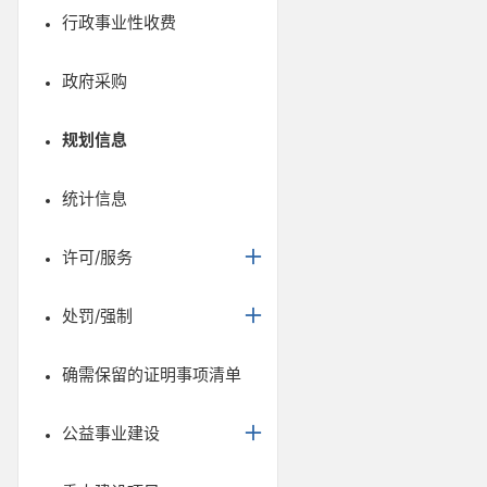
行政事业性收费
政府采购
规划信息
统计信息
许可/服务
处罚/强制
确需保留的证明事项清单
公益事业建设