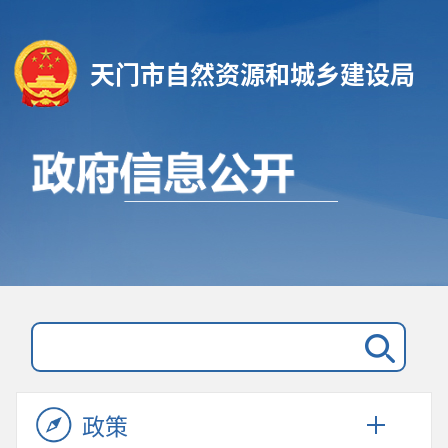
天门市自然资源和城乡建设局
政策