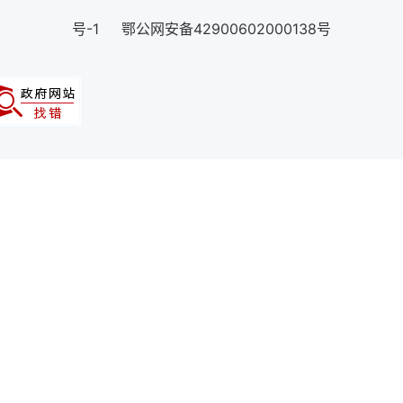
号-1 鄂公网安备42900602000138号