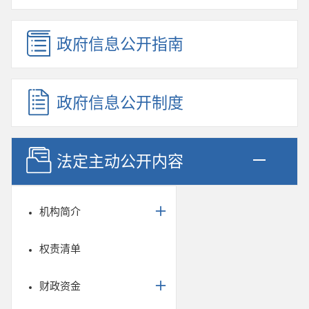
政府信息公开指南
政府信息公开制度
法定主动公开内容
机构简介
权责清单
财政资金