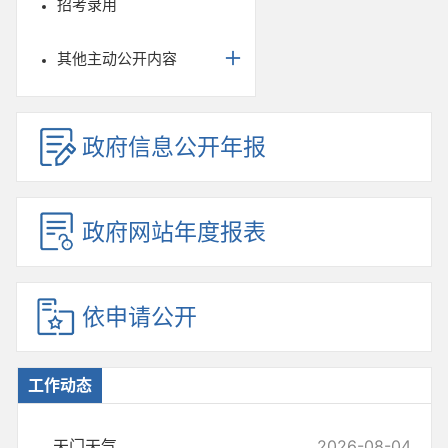
招考录用
其他主动公开内容
政府信息公开年报
政府网站年度报表
依申请公开
工作动态
天门天气
2026-08-04