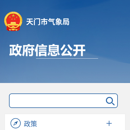
天门市气象局
政策