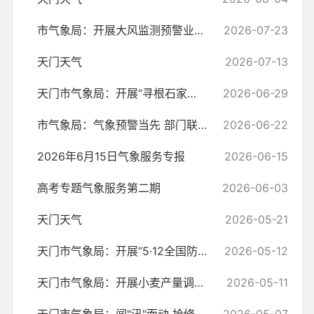
市气象局：开展大风监测预警业务集中学习 筑牢气象防灾减灾第一道防线
2026-07-23
天门天气
2026-07-13
天门市气象局：开展“寻根石家河 传承竟陵风 共绘侨乡云”主题学习活动
2026-06-29
市气象局：气象预警当先 部门联动护航 全力保障中考平安顺利
2026-06-22
2026年6月15日气象服务专报
2026-06-15
高考专题气象服务第二期
2026-06-03
天门天气
2026-05-21
天门市气象局：开展“5·12全国防灾减灾日”气象科普宣传进校园活动
2026-05-12
天门市气象局：开展小麦产量调查 精准服务保丰收
2026-05-11