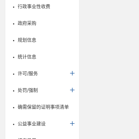
行政事业性收费
政府采购
规划信息
统计信息
许可/服务
处罚/强制
确需保留的证明事项清单
公益事业建设