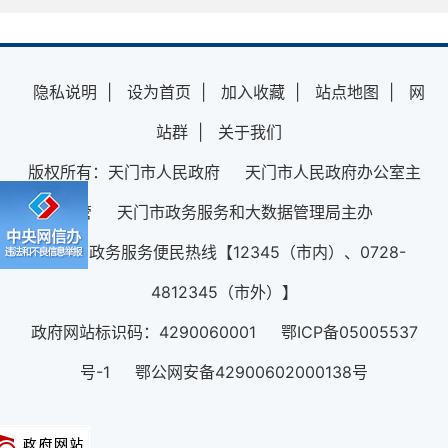
隐私说明
|
设为首页
|
加入收藏
|
站点地图
|
网
站群
|
关于我们
版权所有：天门市人民政府 天门市人民政府办公室主
管 天门市政务服务和大数据管理局主办
12345政务服务便民热线【12345（市内）、0728-
4812345（市外）】
政府网站标识码：4290060001 鄂ICP备05005537
号-1 鄂公网安备42900602000138号