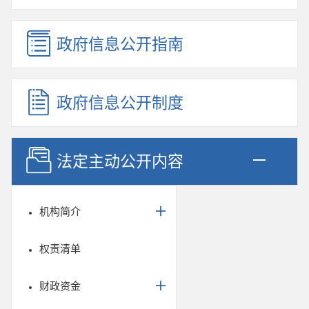
政府信息公开指南
政府信息公开制度
法定主动公开内容
机构简介
权责清单
财政资金