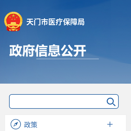
天门市医疗保障局
政策