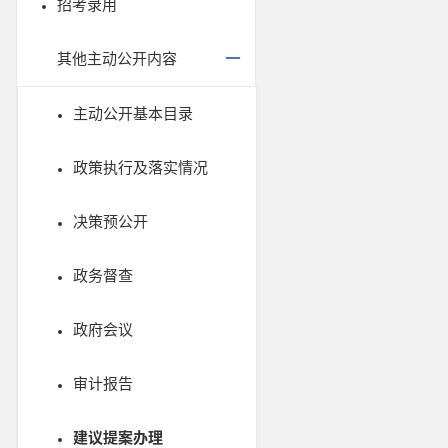
招考录用
其他主动公开内容
主动公开基本目录
政策执行及落实情况
决策预公开
政务督查
政府会议
审计报告
建议提案办理