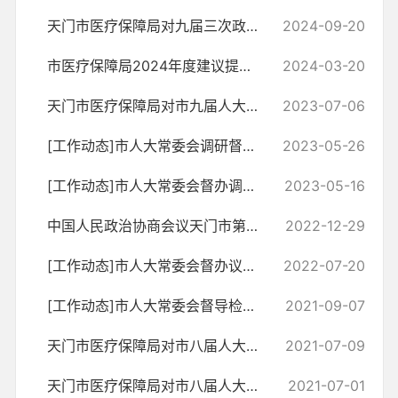
天门市医疗保障局对九届三次政协会议第44号提案的答复
2024-09-20
市医疗保障局2024年度建议提案办理工作方案
2024-03-20
天门市医疗保障局对市九届人大二次会议第6号建议的答复
2023-07-06
[工作动态]市人大常委会调研督导重点建议办理工作
2023-05-26
[工作动态]市人大常委会督办调研重点建议办理工作
2023-05-16
中国人民政治协商会议天门市第九届委员会第二次会议提案委员会关于市政...
2022-12-29
[工作动态]市人大常委会督办议案办理工作
2022-07-20
​[工作动态]市人大常委会督导检查代表建议办理情况
2021-09-07
天门市医疗保障局对市八届人大三次会议第54号建议的续复
2021-07-09
天门市医疗保障局对市八届人大二次会议第067号续办件的答复
2021-07-01