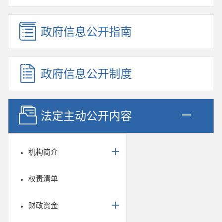
政府信息公开指南
政府信息公开制度
法定主动公开内容
机构简介
权责清单
财政资金