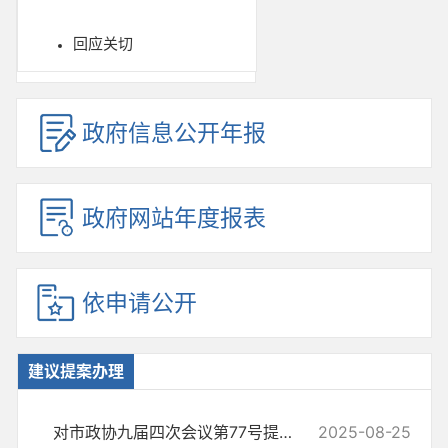
回应关切
政府信息公开年报
政府网站年度报表
依申请公开
建议提案办理
对市政协九届四次会议第77号提案的答复
2025-08-25