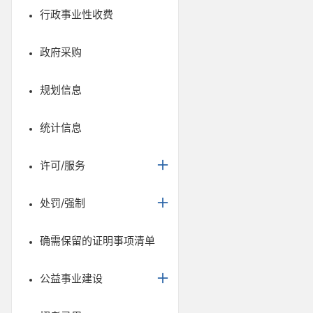
行政事业性收费
政府采购
规划信息
统计信息
许可/服务
处罚/强制
确需保留的证明事项清单
公益事业建设