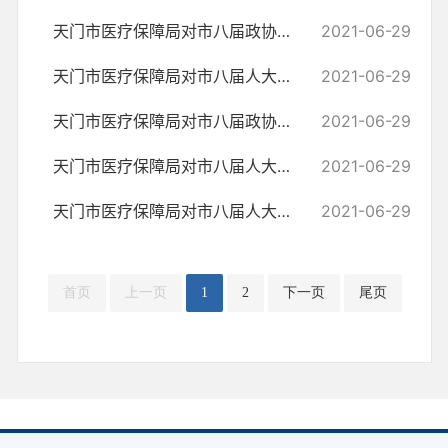
天门市医疗保障局对市八届政协五次会议第43号提案的答复
2021-06-29
天门市医疗保障局对市八届人大五次会议第107号建议的答复
2021-06-29
天门市医疗保障局对市八届政协五次会议第39号提案的答复
2021-06-29
天门市医疗保障局对市八届人大五次会议第59号建议的答复
2021-06-29
天门市医疗保障局对市八届人大五次会议第58号建议的答复
2021-06-29
首页
上一页
1
2
下一页
尾页