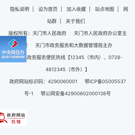
隐私说明
|
设为首页
|
加入收藏
|
站点地图
|
网
站群
|
关于我们
版权所有：天门市人民政府 天门市人民政府办公室主
管 天门市政务服务和大数据管理局主办
12345政务服务便民热线【12345（市内）、0728-
4812345（市外）】
政府网站标识码：4290060001 鄂ICP备05005537
号-1 鄂公网安备42900602000138号