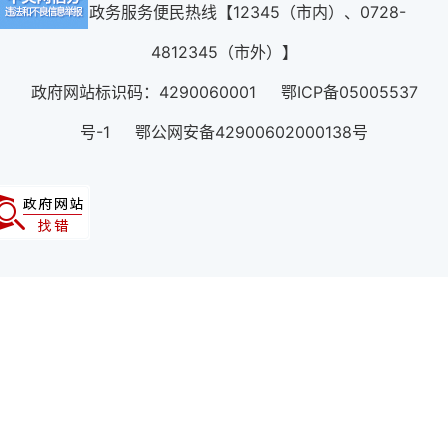
12345政务服务便民热线【12345（市内）、0728-
4812345（市外）】
政府网站标识码：4290060001 鄂ICP备05005537
号-1 鄂公网安备42900602000138号