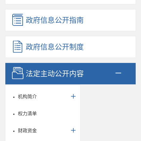
政府信息公开指南
政府信息公开制度
法定主动公开内容
机构简介
权力清单
财政资金