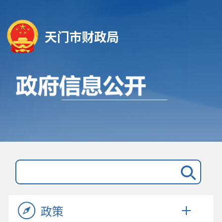
天门市财政局
政策