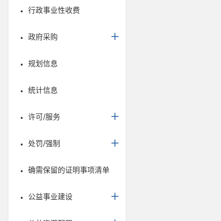
行政事业性收费
政府采购
规划信息
统计信息
许可/服务
处罚/强制
确需保留的证明事项清单
公益事业建设