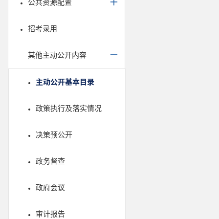
公共资源配置
招考录用
其他主动公开内容
主动公开基本目录
政策执行及落实情况
决策预公开
政务督查
政府会议
审计报告