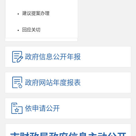
建议提案办理
回应关切
政府信息公开年报
政府网站年度报表
依申请公开