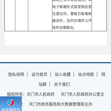
电子邮箱形式接受网民意
见建议的，要每日查看邮
箱信件，及时办理并公开
信件办理情况。
隐私说明
|
设为首页
|
加入收藏
|
站点地图
|
网
站群
|
关于我们
版权所有：天门市人民政府 天门市人民政府办公室主
管 天门市政务服务和大数据管理局主办