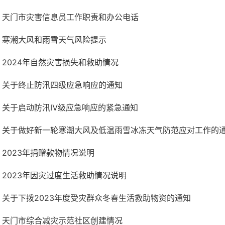
天门市灾害信息员工作职责和办公电话
寒潮大风和雨雪天气风险提示
2024年自然灾害损失和救助情况
关于终止防汛四级应急响应的通知
关于启动防汛Ⅳ级应急响应的紧急通知
关于做好新一轮寒潮大风及低温雨雪冰冻天气防范应对工作的
2023年捐赠款物情况说明
2023年因灾过度生活救助情况说明
关于下拨2023年度受灾群众冬春生活救助物资的通知
天门市综合减灾示范社区创建情况