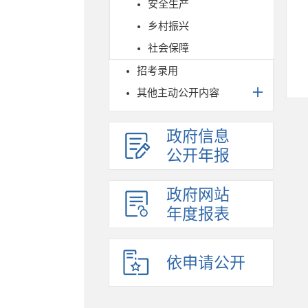
安全生产
乡村振兴
社会保障
招考录用
其他主动公开内容
政府信息
公开年报
政府网站
年度报表
依申请公开