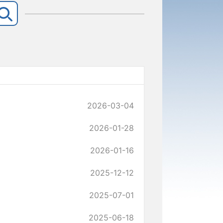
2026-03-04
2026-01-28
2026-01-16
2025-12-12
2025-07-01
2025-06-18