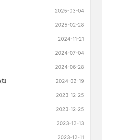
2025-03-04
2025-02-28
2024-11-21
2024-07-04
2024-06-28
通知
2024-02-19
2023-12-25
2023-12-25
2023-12-13
2023-12-11