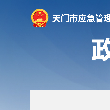
天门市应急管