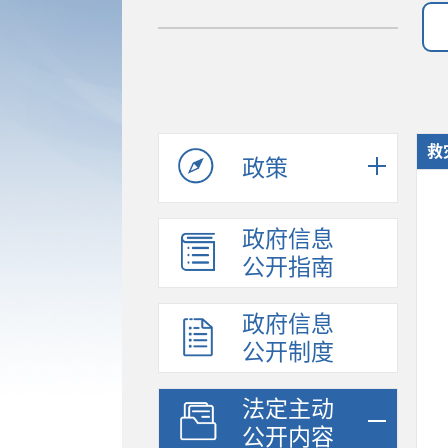
救
政策
政府信息
公开指南
政府信息
公开制度
法定主动
公开内容