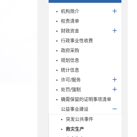
机构简介
权责清单
财政资金
行政事业性收费
政府采购
规划信息
统计信息
许可/服务
处罚/强制
确需保留的证明事项清单
公益事业建设
突发公共事件
救灾生产