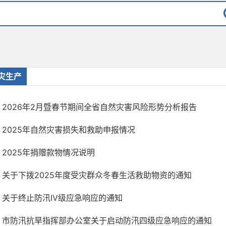
灾生产
2026年2月暨春节期间全省自然灾害风险形势分析报告
2025年自然灾害损失和救助申报情况
2025年捐赠款物情况说明
关于下拨2025年度受灾群众冬春生活救助物资的通知
关于终止防汛IV级应急响应的通知
市防汛抗旱指挥部办公室关于启动防汛四级应急响应的通知