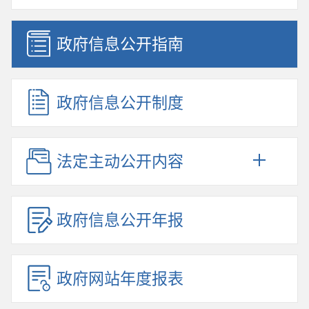
政府信息公开指南
政府信息公开制度
法定主动公开内容
政府信息公开年报
政府网站年度报表