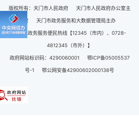
版权所有：天门市人民政府 天门市人民政府办公室主
管 天门市政务服务和大数据管理局主办
12345政务服务便民热线【12345（市内）、0728-
4812345（市外）】
政府网站标识码：4290060001 鄂ICP备05005537
号-1 鄂公网安备42900602000138号