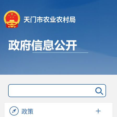
天门市农业农村局
政策