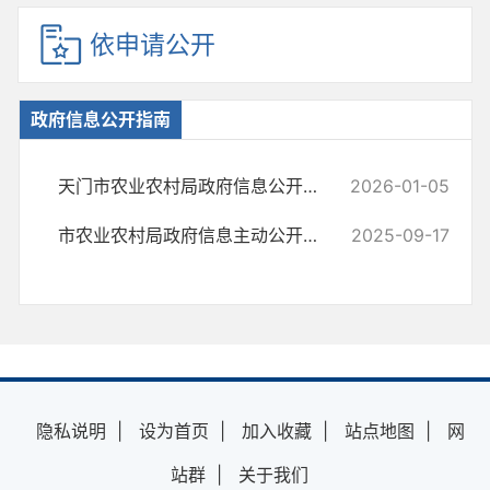
依申请公开
政府信息公开指南
天门市农业农村局政府信息公开指南(2026年本)
2026-01-05
市农业农村局政府信息主动公开基本目录
2025-09-17
隐私说明
|
设为首页
|
加入收藏
|
站点地图
|
网
站群
|
关于我们