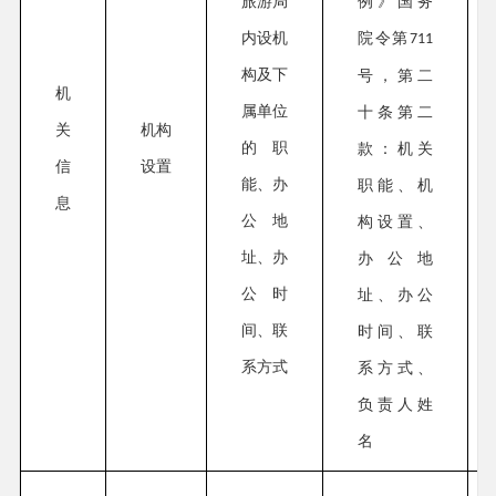
旅游局
例》国务
内设机
院令第
711
构及下
号，第二
机
属单位
十条第二
关
机构
的职
款：机关
信
设置
能、办
职能、机
息
公地
构设置、
址、办
办公地
公时
址、办公
间、联
时间、联
系方式
系方式、
负责人姓
名