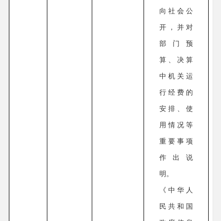
向社会公
开，并对
部门预
算、决算
中机关运
行经费的
安排、使
用情况等
重要事项
作出说
明。
《中华人
民共和国