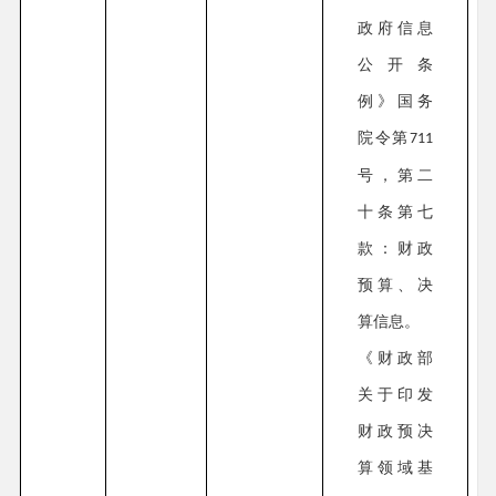
政府信息
公开条
例》国务
院令第
711
号，第二
十条第七
款：财政
预算、决
算信息。
《财政部
关于印发
财政预决
算领域基