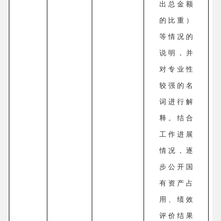
出总金额
的比重）
等情况的
说明，并
对专业性
较强的名
词进行解
释。结合
工作进展
情况，逐
步公开国
有资产占
用、绩效
评价结果