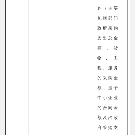
购（主要
包括部门
政府采购
支出总金
额，货
物、工
程、服务
的采购金
额，授予
中小企业
的合同金
额及占政
府采购支