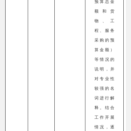
预算总金
额和货
物、工
程、服务
采购的预
算金额）
等情况的
说明，并
对专业性
较强的名
词进行解
释。结合
工作开展
情况，逐