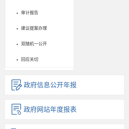
审计报告
建议提案办理
双随机一公开
回应关切
政府信息公开年报
政府网站年度报表