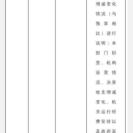
增减变化
情况（与
预算相
比）进行
说明；本
部门职
责、机构
设置情
况、决算
收支增减
变化、机
关运行经
费安排以
及政府采