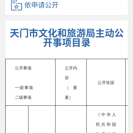
依申请公开
天门市文化和旅游局主动公
开事项目录
公开事项
公开内
容
公开依据
一级事项
（要
二级事项
素）
《中华人
民共和国