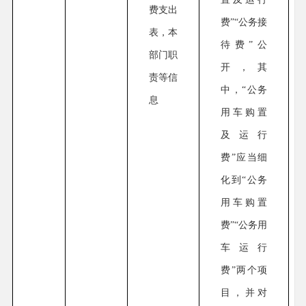
费支出
费”“公务接
表，本
待费”公
部门职
开，其
责等信
中，“公务
息
用车购置
及运行
费”应当细
化到“公务
用车购置
费”“公务用
车运行
费”两个项
目，并对