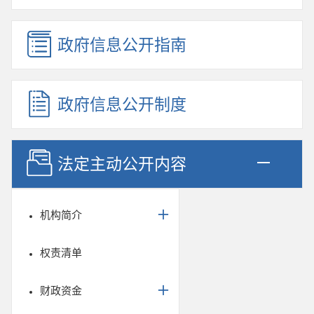
政府信息公开指南
政府信息公开制度
法定主动公开内容
机构简介
权责清单
财政资金