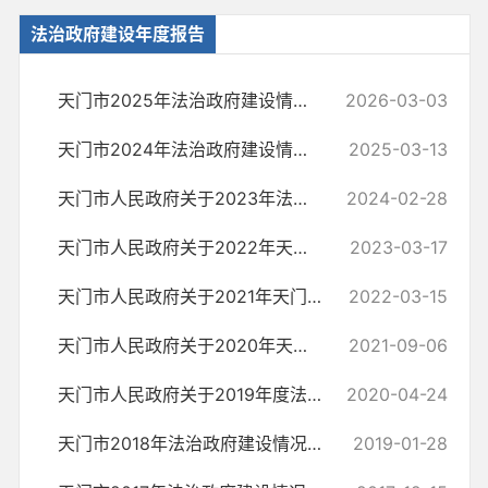
法治政府建设年度报告
天门市2025年法治政府建设情况报告
2026-03-03
天门市2024年法治政府建设情况报告
2025-03-13
天门市人民政府关于2023年法治政府建设情况的报告
2024-02-28
天门市人民政府关于2022年天门市法治政府建设情况的报告
2023-03-17
天门市人民政府关于2021年天门市法治政府建设情况的报告
2022-03-15
天门市人民政府关于2020年天门市法治政府建设情况的报告
2021-09-06
天门市人民政府关于2019年度法治政府建设情况的报告
2020-04-24
天门市2018年法治政府建设情况工作报告
2019-01-28