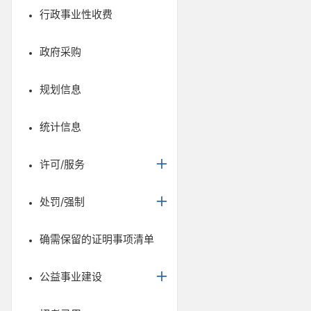
行政事业性收费
政府采购
规划信息
统计信息
许可/服务
处罚/强制
确需保留的证明事项清单
公益事业建设