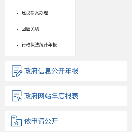
建议提案办理
回应关切
行政执法统计年报
政府信息公开年报
政府网站年度报表
依申请公开