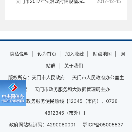
天门市2017年法治政府建设情况工作报告
2017-12-15
隐私说明
|
设为首页
|
加入收藏
|
站点地图
|
网
站群
|
关于我们
版权所有：天门市人民政府 天门市人民政府办公室主
管 天门市政务服务和大数据管理局主办
12345政务服务便民热线【12345（市内）、0728-
4812345（市外）】
政府网站标识码：4290060001 鄂ICP备05005537