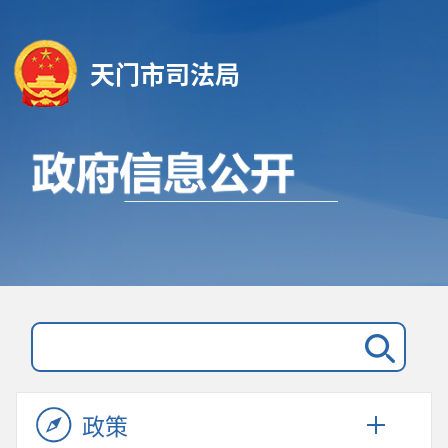
天门市司法局
政策