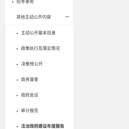
招考录用
其他主动公开内容
主动公开基本目录
政策执行及落实情况
决策预公开
政务督查
政府会议
审计报告
法治政府建设年度报告