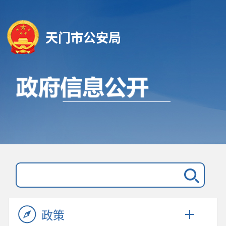
天门市公安局
政策