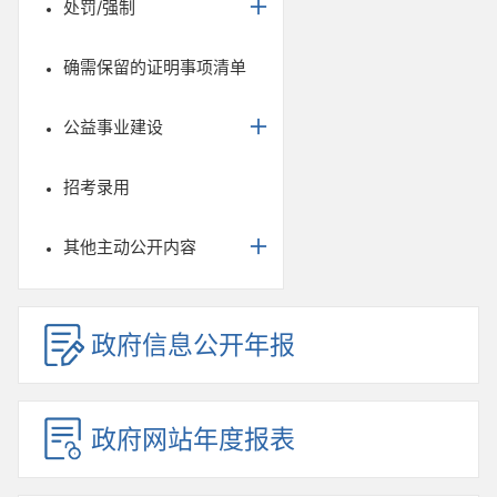
处罚/强制
确需保留的证明事项清单
公益事业建设
招考录用
其他主动公开内容
政府信息公开年报
政府网站年度报表