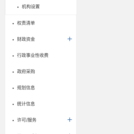
机构设置
权责清单
财政资金
行政事业性收费
政府采购
规划信息
统计信息
许可/服务