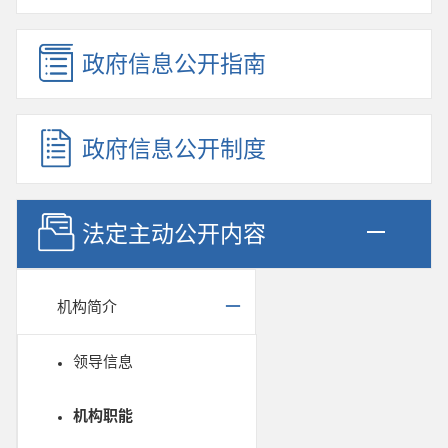
政府信息公开指南
政府信息公开制度
法定主动公开内容
机构简介
领导信息
机构职能