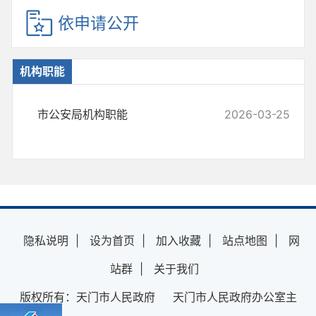
依申请公开
机构职能
市公安局机构职能
2026-03-25
隐私说明
|
设为首页
|
加入收藏
|
站点地图
|
网
站群
|
关于我们
版权所有：天门市人民政府 天门市人民政府办公室主