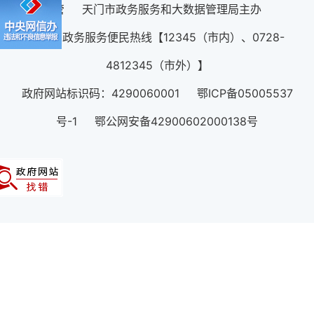
管 天门市政务服务和大数据管理局主办
12345政务服务便民热线【12345（市内）、0728-
4812345（市外）】
政府网站标识码：4290060001 鄂ICP备05005537
号-1 鄂公网安备42900602000138号