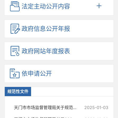
法定主动公开内容
政府信息公开年报
政府网站年度报表
依申请公开
规范性文件
天门市市场监督管理局关于规范性文件更新情况的说明
2025-01-03