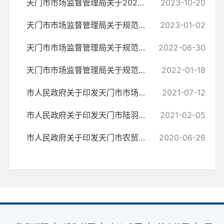
天门市市场监督管理局关于2023年三季度规范性文件更新情况说明
2023-10-20
天门市市场监督管理局关于规范性文件更新情况的说明
2023-01-02
天门市市场监督管理局关于规范性文件更新情况的说明
2022-06-30
天门市市场监督管理局关于规范性文件更新情况的说明
2022-01-18
市人民政府关于印发天门市市场主体住所（经营场所）登记信息申报承诺制...
2021-07-12
市人民政府关于印发天门市陆羽质量奖管理规定的通知
2021-02-05
市人民政府关于印发天门市农贸市场管理办法的通知
2020-06-26