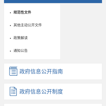
规范性文件
其他主动公开文件
政策解读
通知公告
政府信息公开指南
政府信息公开制度