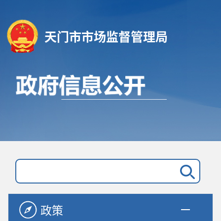
天门市市场监督管理局
政策