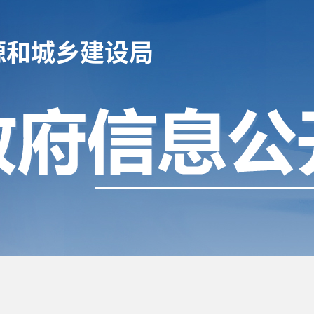
源和城乡建设局