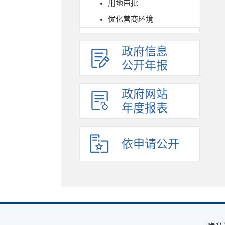
用地审批
优化营商环境
政府信息
公开年报
政府网站
年度报表
依申请公开