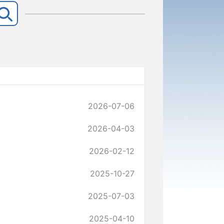
2026-07-06
2026-04-03
2026-02-12
2025-10-27
2025-07-03
2025-04-10