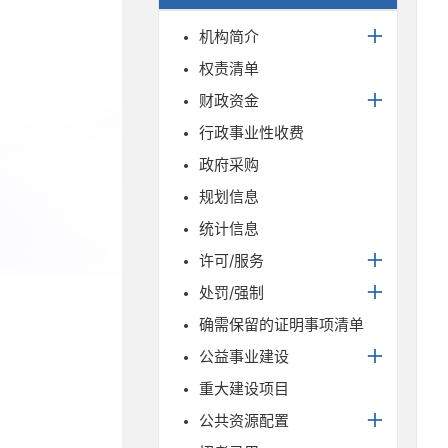
机构简介
权责清单
财政资金
行政事业性收费
政府采购
规划信息
统计信息
许可/服务
处罚/强制
确需保留的证明事项清单
公益事业建设
重大建设项目
公共资源配置