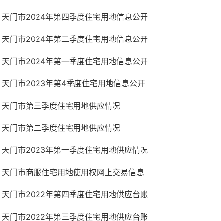
天门市2024年第四季度住宅用地信息公开
天门市2024年第二季度住宅用地信息公开
天门市2024年第一季度住宅用地信息公开
天门市2023年第4季度住宅用地信息公开
天门市第三季度住宅用地供应情况
天门市第二季度住宅用地供应情况
天门市2023年第一季度住宅用地供应情况
天门市商服住宅用地使用权网上交易信息
天门市2022年第四季度住宅用地供应台账
天门市2022年第三季度住宅用地供应台账