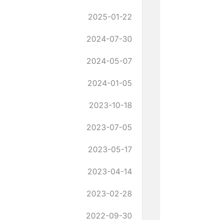
2025-01-22
2024-07-30
2024-05-07
2024-01-05
2023-10-18
2023-07-05
2023-05-17
2023-04-14
2023-02-28
2022-09-30