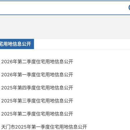
宅用地信息公开
2026年第二季度住宅用地信息公开
2026年第一季度住宅用地信息公开
2025年第四季度住宅用地信息公开
2025年第三季度住宅用地信息公开
2025年第二季度住宅用地信息公开
天门市2025年第一季度住宅用地信息公开