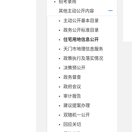
招考录用
其他主动公开内容
主动公开基本目录
政务公开标准目录
住宅用地信息公开
天门市地理信息服务
政策执行及落实情况
决策预公开
政务督查
政府会议
审计报告
建议提案办理
双随机一公开
回应关切