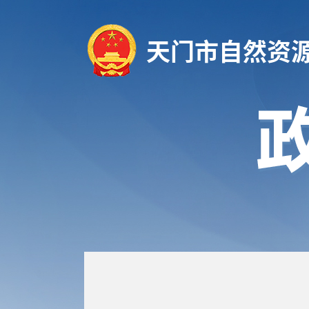
天门市自然资