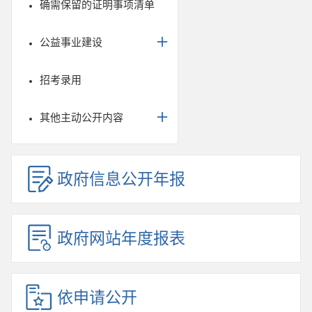
确需保留的证明事项清单
公益事业建设
招考录用
其他主动公开内容
政府信息公开年报
政府网站年度报表
依申请公开