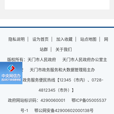
隐私说明
|
设为首页
|
加入收藏
|
站点地图
|
网
站群
|
关于我们
版权所有：天门市人民政府 天门市人民政府办公室主
管 天门市政务服务和大数据管理局主办
12345政务服务便民热线【12345（市内）、0728-
4812345（市外）】
政府网站标识码：4290060001 鄂ICP备05005537
号-1 鄂公网安备42900602000138号