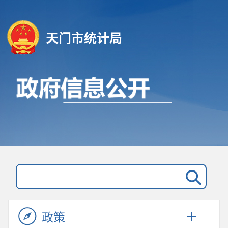
天门市统计局
政策