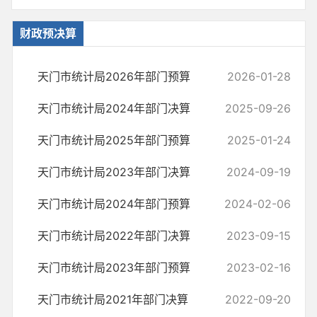
财政预决算
天门市统计局2026年部门预算
2026-01-28
天门市统计局2024年部门决算
2025-09-26
天门市统计局2025年部门预算
2025-01-24
天门市统计局2023年部门决算
2024-09-19
天门市统计局2024年部门预算
2024-02-06
天门市统计局2022年部门决算
2023-09-15
天门市统计局2023年部门预算
2023-02-16
天门市统计局2021年部门决算
2022-09-20