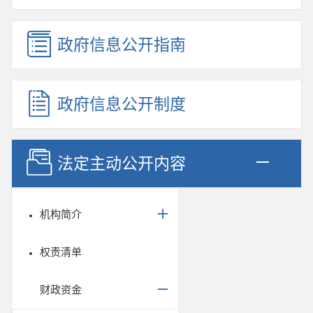
政府信息公开指南
政府信息公开制度
法定主动公开内容
机构简介
权责清单
财政资金