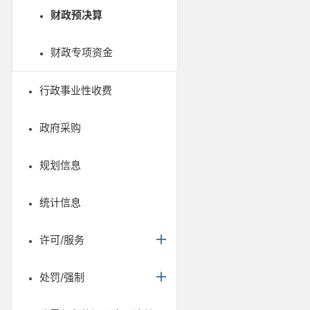
财政预决算
财政专项资金
行政事业性收费
政府采购
规划信息
统计信息
许可/服务
处罚/强制