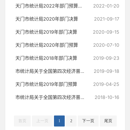
天门市统计局2022年部门预算公开
2022-01-20
天门市统计局2020年部门决算
2021-09-17
天门市统计局2019年部门决算
2020-09-15
天门市统计局2020年部门预算
2020-07-10
天门市统计局2018年部门决算
2019-09-23
市统计局关于全国第四次经济普查2019年工作专项资金使用情况说明
2019-09-18
天门市统计局2019年部门预算
2019-04-25
市统计局关于全国第四次经济普查2018年工作专项资金使用情况的说明
2018-10-16
首页
上一页
1
2
下一页
尾页