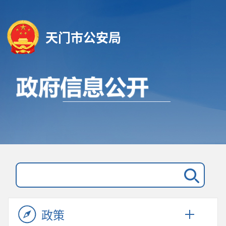
天门市公安局
政策