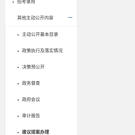
招考录用
其他主动公开内容
主动公开基本目录
政策执行及落实情况
决策预公开
政务督查
政府会议
审计报告
建议提案办理