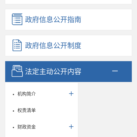
政府信息公开指南
政府信息公开制度
法定主动公开内容
机构简介
权责清单
财政资金