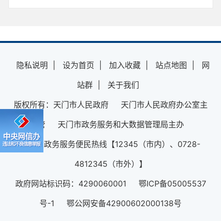
隐私说明
|
设为首页
|
加入收藏
|
站点地图
|
网
站群
|
关于我们
版权所有：天门市人民政府 天门市人民政府办公室主
管 天门市政务服务和大数据管理局主办
12345政务服务便民热线【12345（市内）、0728-
4812345（市外）】
政府网站标识码：4290060001 鄂ICP备05005537
号-1 鄂公网安备42900602000138号