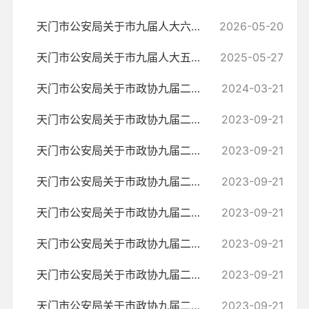
天门市公安局关于市九届人大六次会议重点建议办理工作方案
2026-05-20
天门市公安局关于市九届人大五次会议重点建议办理工作方案
2025-05-27
天门市公安局关于市政协九届二次会议第157号提案的答复
2024-03-21
天门市公安局关于市政协九届二次会议第154号提案的答复
2023-09-21
天门市公安局关于市政协九届二次会议第111号提案的答复
2023-09-21
天门市公安局关于市政协九届二次会议第106号提案的答复
2023-09-21
天门市公安局关于市政协九届二次会议第105号提案的答复
2023-09-21
天门市公安局关于市政协九届二次会议第83号提案的答复
2023-09-21
天门市公安局关于市政协九届二次会议第67号提案的答复
2023-09-21
天门市公安局关于市政协九届二次会议第65号提案的答复
2023-09-21