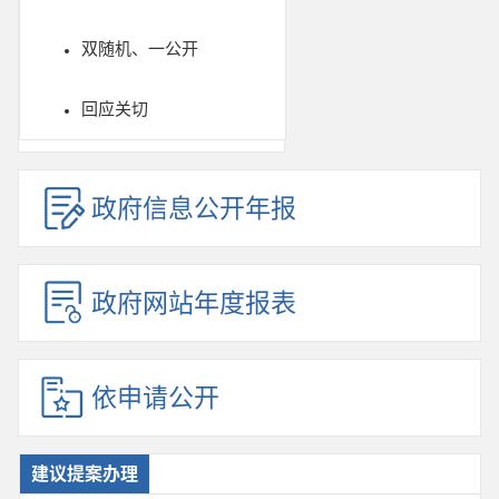
双随机、一公开
回应关切
政府信息公开年报
政府网站年度报表
依申请公开
建议提案办理