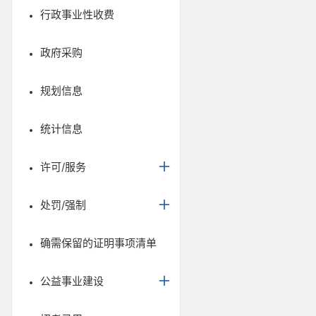
行政事业性收费
政府采购
规划信息
统计信息
许可/服务
处罚/强制
确需保留的证明事项清单
公益事业建设