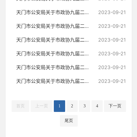
天门市公安局关于市政协九届二次会议第64号提案的答复
2023-09-21
天门市公安局关于市政协九届二次会议第63号提案的答复
2023-09-21
天门市公安局关于市政协九届二次会议第62号提案的答复
2023-09-21
天门市公安局关于市政协九届二次会议第61号提案的答复
2023-09-21
天门市公安局关于市政协九届二次会议第60号提案的答复
2023-09-21
天门市公安局关于市政协九届二次会议第59号提案的答复
2023-09-21
首页
上一页
1
2
3
4
下一页
尾页