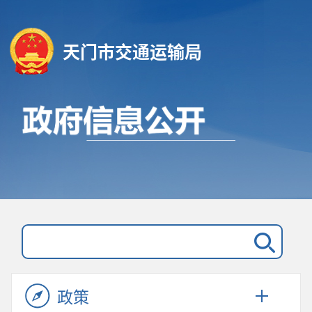
天门市交通运输局
政策