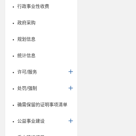
行政事业性收费
政府采购
规划信息
统计信息
许可/服务
处罚/强制
确需保留的证明事项清单
公益事业建设