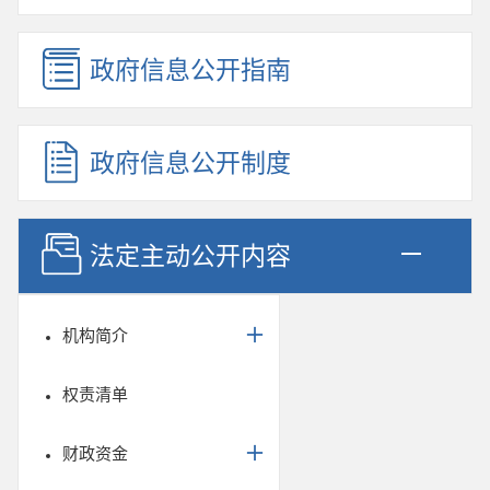
政府信息公开指南
政府信息公开制度
法定主动公开内容
机构简介
权责清单
财政资金