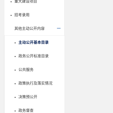
重大建设项目
招考录用
其他主动公开内容
主动公开基本目录
政务公开标准目录
公共服务
政策执行及落实情况
决策预公开
政务督查