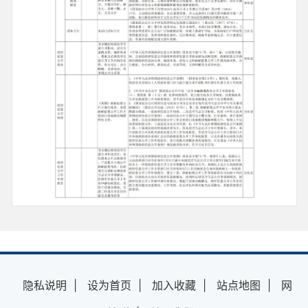
隐私说明
|
设为首页
|
加入收藏
|
站点地图
|
网