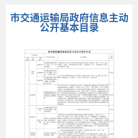
市交通运输局政府信息主动
公开基本目录