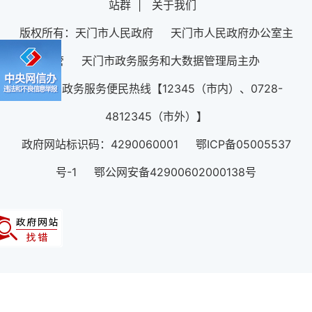
站群
|
关于我们
版权所有：天门市人民政府 天门市人民政府办公室主
管 天门市政务服务和大数据管理局主办
12345政务服务便民热线【12345（市内）、0728-
4812345（市外）】
政府网站标识码：4290060001 鄂ICP备05005537
号-1 鄂公网安备42900602000138号