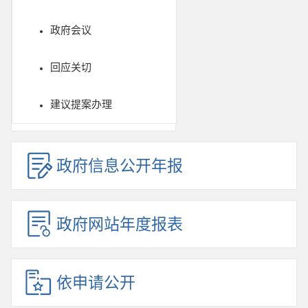
政府会议
回应关切
建议提案办理
政府信息公开年报
政府网站年度报表
依申请公开