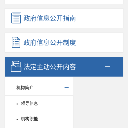
政府信息公开指南
政府信息公开制度
法定主动公开内容
机构简介
领导信息
机构职能