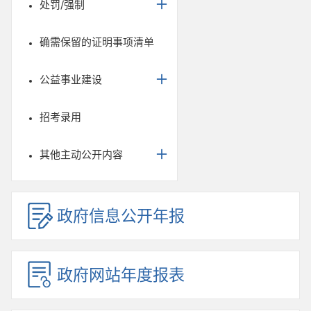
处罚/强制
确需保留的证明事项清单
公益事业建设
招考录用
其他主动公开内容
政府信息公开年报
政府网站年度报表