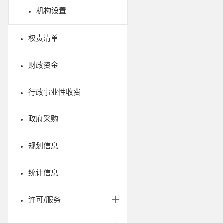
机构设置
权责清单
财政资金
行政事业性收费
政府采购
规划信息
统计信息
许可/服务