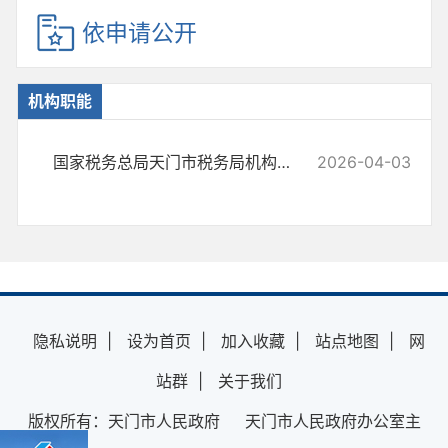
依申请公开
机构职能
国家税务总局天门市税务局机构职能
2026-04-03
隐私说明
|
设为首页
|
加入收藏
|
站点地图
|
网
站群
|
关于我们
版权所有：天门市人民政府 天门市人民政府办公室主