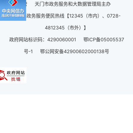
管 天门市政务服务和大数据管理局主办
12345政务服务便民热线【12345（市内）、0728-
4812345（市外）】
政府网站标识码：4290060001 鄂ICP备05005537
号-1 鄂公网安备42900602000138号