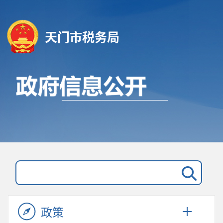
天门市税务局
政策