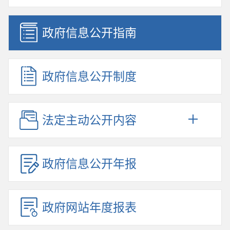
政府信息公开指南
政府信息公开制度
法定主动公开内容
政府信息公开年报
政府网站年度报表