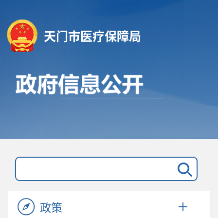
天门市医疗保障局
政策