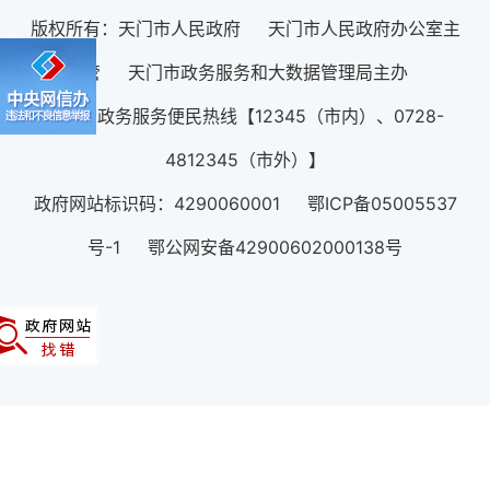
版权所有：天门市人民政府 天门市人民政府办公室主
管 天门市政务服务和大数据管理局主办
12345政务服务便民热线【12345（市内）、0728-
4812345（市外）】
政府网站标识码：4290060001 鄂ICP备05005537
号-1 鄂公网安备42900602000138号