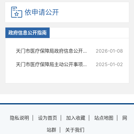
依申请公开
政府信息公开指南
天门市医疗保障局政府信息公开指南（2026年版）
2026-01-08
天门市医疗保障局主动公开事项目录
2025-01-02
隐私说明
|
设为首页
|
加入收藏
|
站点地图
|
网
站群
|
关于我们