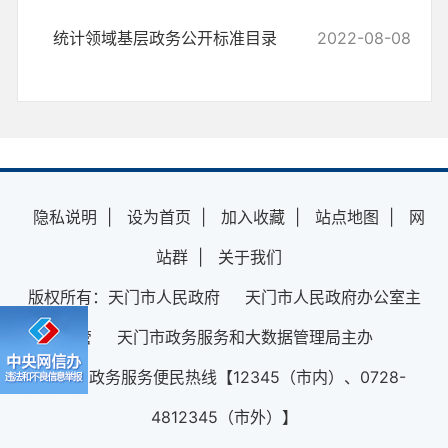
统计领域基层政务公开标准目录
2022-08-08
隐私说明
|
设为首页
|
加入收藏
|
站点地图
|
网
站群
|
关于我们
版权所有：天门市人民政府 天门市人民政府办公室主
管 天门市政务服务和大数据管理局主办
12345政务服务便民热线【12345（市内）、0728-
4812345（市外）】