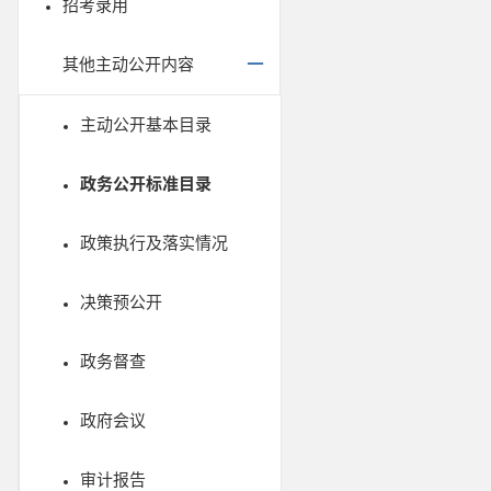
招考录用
其他主动公开内容
主动公开基本目录
政务公开标准目录
政策执行及落实情况
决策预公开
政务督查
政府会议
审计报告