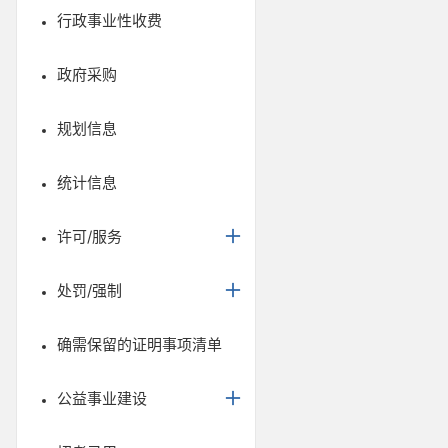
行政事业性收费
政府采购
规划信息
统计信息
许可/服务
处罚/强制
确需保留的证明事项清单
公益事业建设