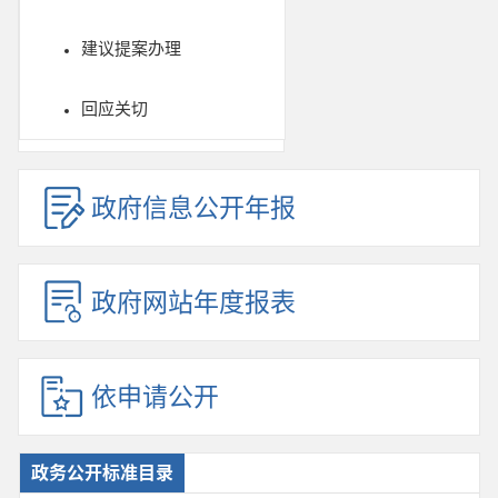
建议提案办理
回应关切
政府信息公开年报
政府网站年度报表
依申请公开
政务公开标准目录