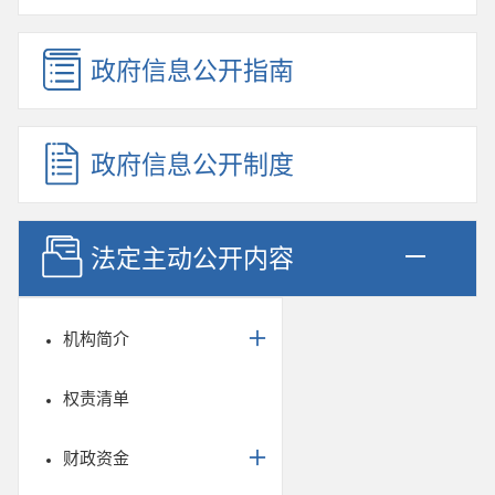
政府信息公开指南
政府信息公开制度
法定主动公开内容
机构简介
权责清单
财政资金