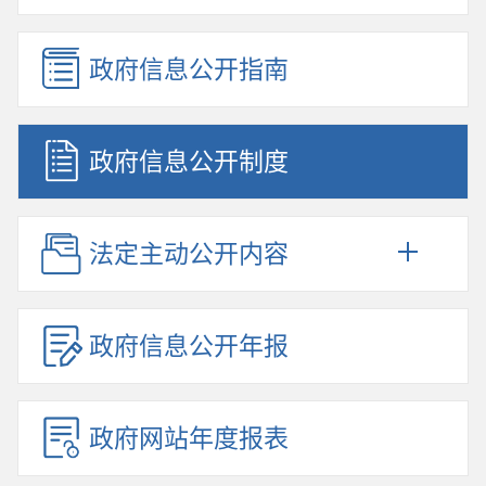
政府信息公开指南
政府信息公开制度
法定主动公开内容
政府信息公开年报
政府网站年度报表