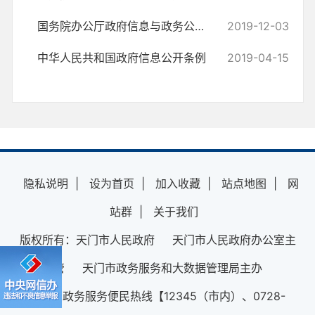
国务院办公厅政府信息与政务公开办公室关于规范政府信息公开平台有关事...
2019-12-03
中华人民共和国政府信息公开条例
2019-04-15
隐私说明
|
设为首页
|
加入收藏
|
站点地图
|
网
站群
|
关于我们
版权所有：天门市人民政府 天门市人民政府办公室主
管 天门市政务服务和大数据管理局主办
12345政务服务便民热线【12345（市内）、0728-