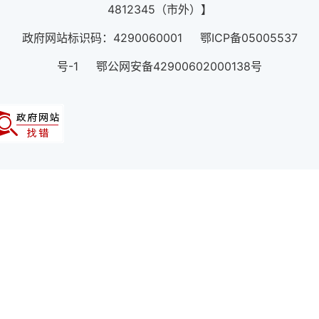
4812345（市外）】
政府网站标识码：4290060001 鄂ICP备05005537
号-1 鄂公网安备42900602000138号