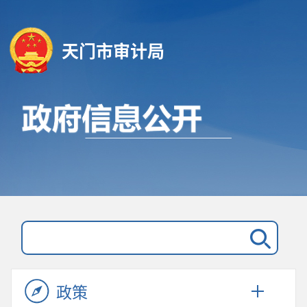
天门市审计局
政策