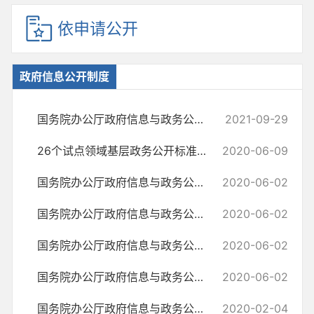
依申请公开
政府信息公开制度
国务院办公厅政府信息与政务公开办公室关于印发《中华人民共和国政府信...
2021-09-29
26个试点领域基层政务公开标准目录汇编
2020-06-09
国务院办公厅政府信息与政务公开办公室关于政府信息公开处理决定送达问...
2020-06-02
国务院办公厅政府信息与政务公开办公室关于机构改革后政府信息公开申请...
2020-06-02
国务院办公厅政府信息与政务公开办公室关于政府信息公开申请接收渠道问...
2020-06-02
国务院办公厅政府信息与政务公开办公室关于明确政府信息公开与业务查询...
2020-06-02
国务院办公厅政府信息与政务公开办公室关于转发《江苏省政府信息公开申...
2020-02-04