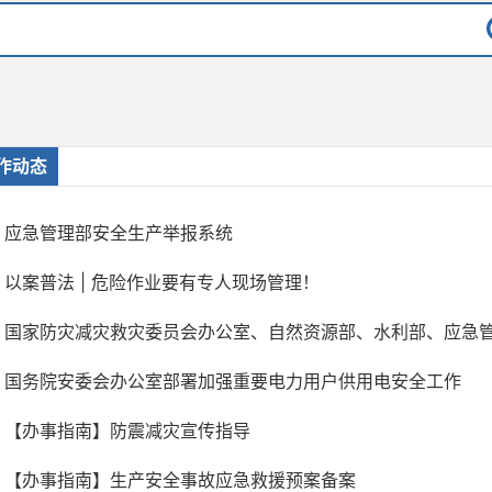
作动态
应急管理部安全生产举报系统
以案普法 | 危险作业要有专人现场管理！
国家防灾减灾救灾委员会办公室、自然资源部、水利部、应急管理
国务院安委会办公室部署加强重要电力用户供用电安全工作
【办事指南】防震减灾宣传指导
【办事指南】生产安全事故应急救援预案备案