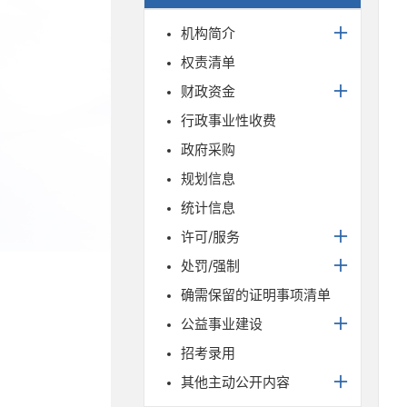
机构简介
权责清单
财政资金
行政事业性收费
政府采购
规划信息
统计信息
许可/服务
处罚/强制
确需保留的证明事项清单
公益事业建设
招考录用
其他主动公开内容