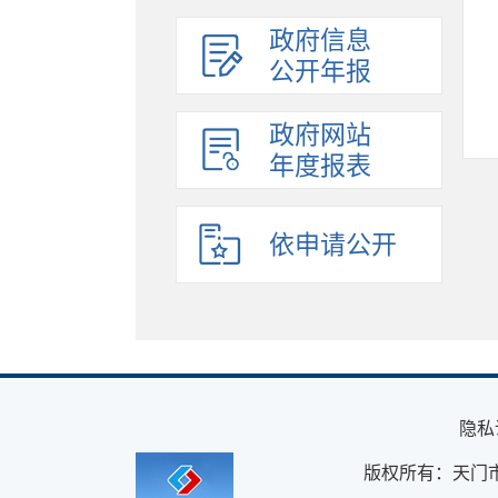
政府信息
公开年报
政府网站
年度报表
依申请公开
隐私
版权所有：天门