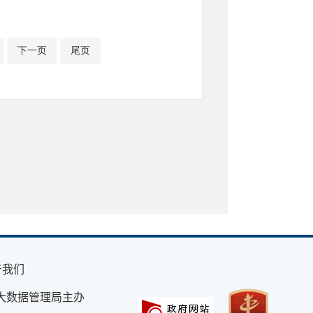
下一页
尾页
于我们
大数据管理局主办