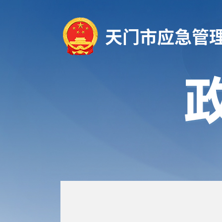
天门市应急管