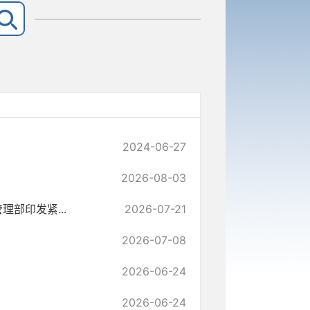
2024-06-27
2026-08-03
部印发紧...
2026-07-21
2026-07-08
2026-06-24
2026-06-24