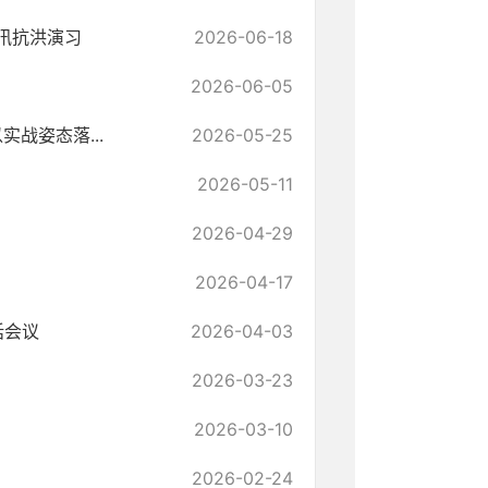
防汛抗洪演习
2026-06-18
2026-06-05
战姿态落...
2026-05-25
2026-05-11
2026-04-29
2026-04-17
话会议
2026-04-03
2026-03-23
2026-03-10
2026-02-24