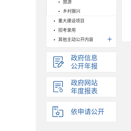
旅游
乡村振兴
重大建设项目
招考录用
其他主动公开内容
政府信息
公开年报
政府网站
年度报表
依申请公开