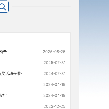
预告
2025-08-25
2025-07-31
有奖活动来啦~
2024-07-31
2024-04-19
安排
2024-04-19
2023-12-25