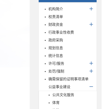
机构简介
权责清单
财政资金
行政事业性收费
政府采购
规划信息
统计信息
许可/服务
处罚/强制
确需保留的证明事项清单
公益事业建设
公共文化服务
体育