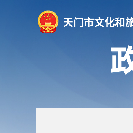
天门市文化和