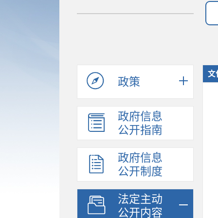
文
政策
政府信息
公开指南
政府信息
公开制度
法定主动
公开内容