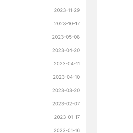
2023-11-29
2023-10-17
2023-05-08
2023-04-20
2023-04-11
2023-04-10
2023-03-20
2023-02-07
2023-01-17
2023-01-16