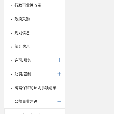
行政事业性收费
政府采购
规划信息
统计信息
许可/服务
处罚/强制
确需保留的证明事项清单
公益事业建设