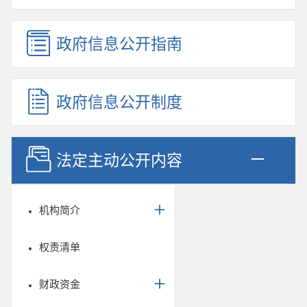
政府信息公开指南
政府信息公开制度
法定主动公开内容
机构简介
权责清单
财政资金