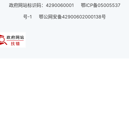
政府网站标识码：4290060001 鄂ICP备05005537
号-1 鄂公网安备42900602000138号