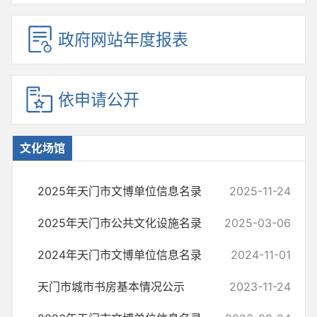
政府网站年度报表
依申请公开
文化场馆
2025年天门市文博单位信息名录
2025-11-24
2025年天门市公共文化设施名录
2025-03-06
2024年天门市文博单位信息名录
2024-11-01
​天门市城市书房基本情况公示
2023-11-24