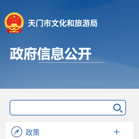
天门市文化和旅游局
政策