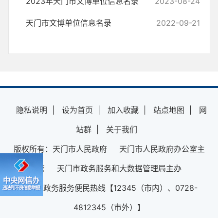
2023年天门市文博单位信息名录
2023-08-24
天门市文博单位信息名录
2022-09-21
隐私说明
|
设为首页
|
加入收藏
|
站点地图
|
网
站群
|
关于我们
版权所有：天门市人民政府 天门市人民政府办公室主
管 天门市政务服务和大数据管理局主办
12345政务服务便民热线【12345（市内）、0728-
4812345（市外）】