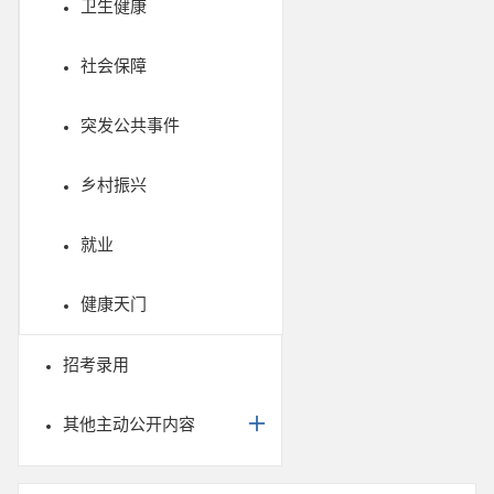
卫生健康
社会保障
突发公共事件
乡村振兴
就业
健康天门
招考录用
其他主动公开内容