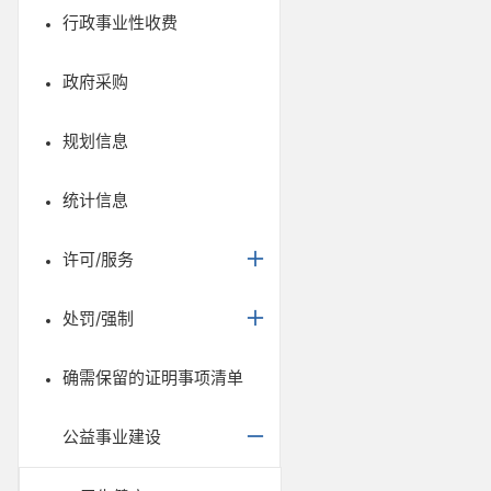
行政事业性收费
政府采购
规划信息
统计信息
许可/服务
处罚/强制
确需保留的证明事项清单
公益事业建设