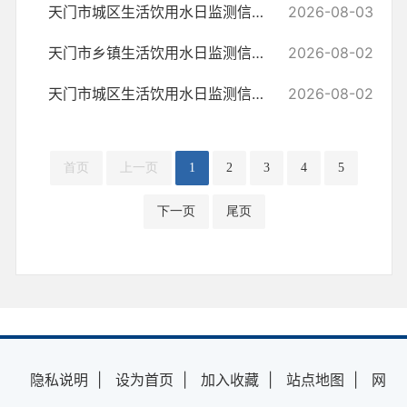
天门市城区生活饮用水日监测信息公示表（2026.8.3）
2026-08-03
天门市乡镇生活饮用水日监测信息公示表（2026.8.2）
2026-08-02
天门市城区生活饮用水日监测信息公示表（2026.8.2）
2026-08-02
首页
上一页
1
2
3
4
5
下一页
尾页
隐私说明
|
设为首页
|
加入收藏
|
站点地图
|
网