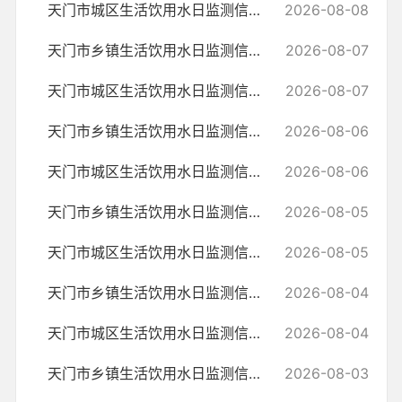
天门市城区生活饮用水日监测信息公示表（2026.8.8）
2026-08-08
天门市乡镇生活饮用水日监测信息公示表（2026.8.7）
2026-08-07
天门市城区生活饮用水日监测信息公示表（2026.8.7）
2026-08-07
天门市乡镇生活饮用水日监测信息公示表（2026.8.6）
2026-08-06
天门市城区生活饮用水日监测信息公示表（2026.8.6）
2026-08-06
天门市乡镇生活饮用水日监测信息公示表（2026.8.5）
2026-08-05
天门市城区生活饮用水日监测信息公示表（2026.8.5）
2026-08-05
天门市乡镇生活饮用水日监测信息公示表（2026.8.4）
2026-08-04
天门市城区生活饮用水日监测信息公示表（2026.8.4）
2026-08-04
天门市乡镇生活饮用水日监测信息公示表（2026.8.3）
2026-08-03