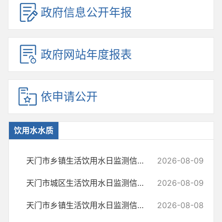
政府信息公开年报
政府网站年度报表
依申请公开
饮用水水质
天门市乡镇生活饮用水日监测信息公示表（2026.8.9）
2026-08-09
天门市城区生活饮用水日监测信息公示表（2026.8.9）
2026-08-09
天门市乡镇生活饮用水日监测信息公示表（2026.8.8）
2026-08-08