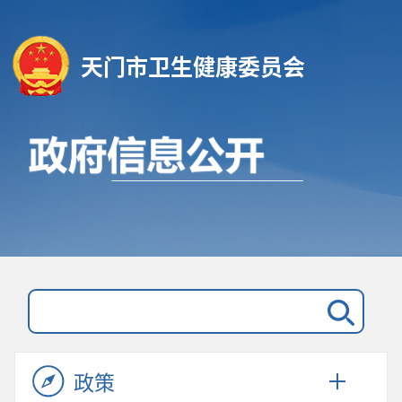
天门市卫生健康委员会
政策