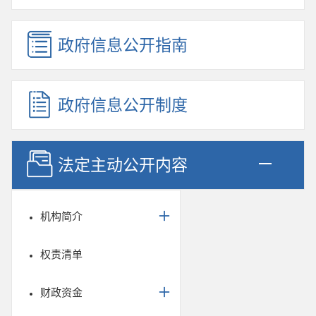
政府信息公开指南
政府信息公开制度
法定主动公开内容
机构简介
权责清单
财政资金