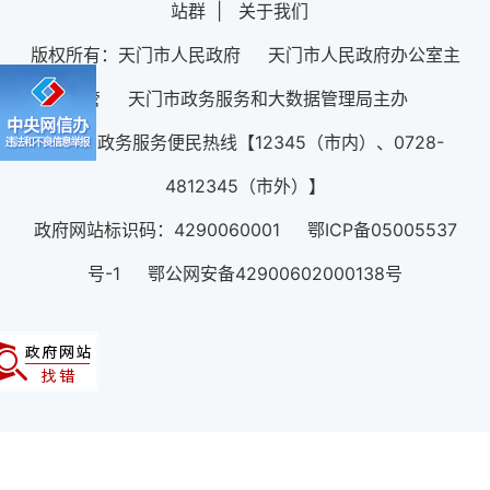
站群
|
关于我们
版权所有：天门市人民政府 天门市人民政府办公室主
管 天门市政务服务和大数据管理局主办
12345政务服务便民热线【12345（市内）、0728-
4812345（市外）】
政府网站标识码：4290060001 鄂ICP备05005537
号-1 鄂公网安备42900602000138号