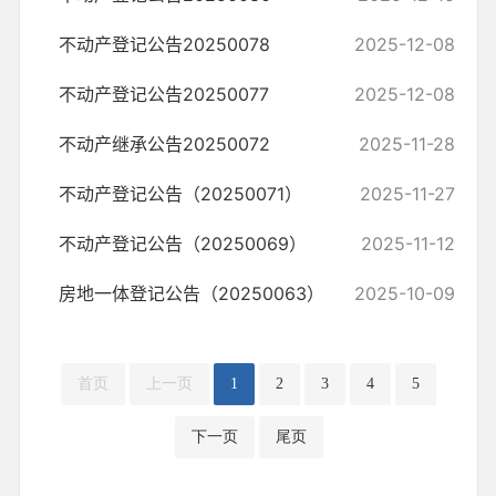
不动产登记公告20250078
2025-12-08
不动产登记公告20250077
2025-12-08
不动产继承公告20250072
2025-11-28
不动产登记公告（20250071）
2025-11-27
不动产登记公告（20250069）
2025-11-12
房地一体登记公告（20250063）
2025-10-09
首页
上一页
1
2
3
4
5
下一页
尾页