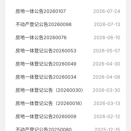
房地一体公告20260107
2026-07-24
不动产登记公告20260098
2026-07-13
房地一体公告20260076
2026-06-10
房地一体登记公告20260053
2026-05-07
房地一体登记公告20260049
2026-04-30
房地一体登记公告20260034
2026-04-08
房地一体登记公告（20260030）
2026-03-30
房地一体登记公告（20260018）
2026-03-13
房地一体登记公告20260009
2026-02-12
不动产登记公告20250080
2025-12-15