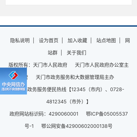
隐私说明
|
设为首页
|
加入收藏
|
站点地图
|
网
站群
|
关于我们
版权所有：天门市人民政府 天门市人民政府办公室主
管 天门市政务服务和大数据管理局主办
12345政务服务便民热线【12345（市内）、0728-
4812345（市外）】
政府网站标识码：4290060001 鄂ICP备05005537
号-1 鄂公网安备42900602000138号