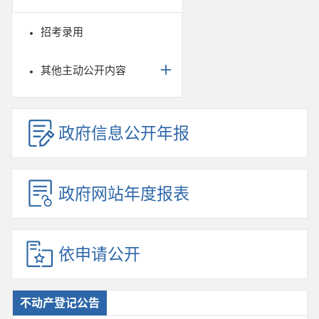
招考录用
其他主动公开内容
政府信息公开年报
政府网站年度报表
依申请公开
不动产登记公告