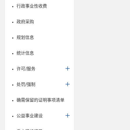
行政事业性收费
政府采购
规划信息
统计信息
许可/服务
处罚/强制
确需保留的证明事项清单
公益事业建设