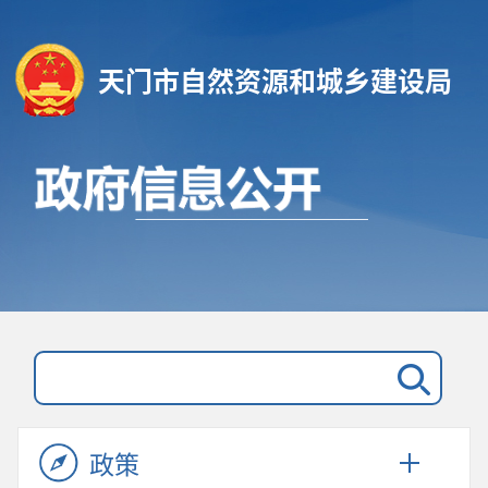
天门市自然资源和城乡建设局
政策