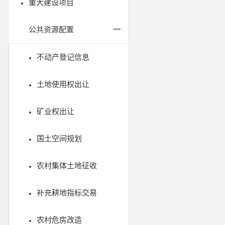
重大建设项目
公共资源配置
不动产登记信息
土地使用权出让
矿业权出让
国土空间规划
农村集体土地征收
补充耕地指标交易
农村危房改造