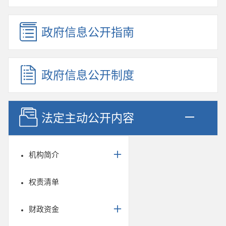
政府信息公开指南
政府信息公开制度
法定主动公开内容
机构简介
权责清单
财政资金