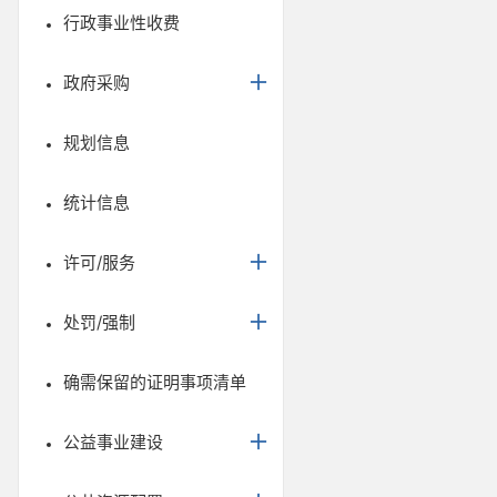
行政事业性收费
政府采购
规划信息
统计信息
许可/服务
处罚/强制
确需保留的证明事项清单
公益事业建设