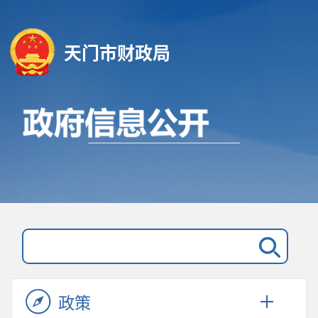
天门市财政局
政策