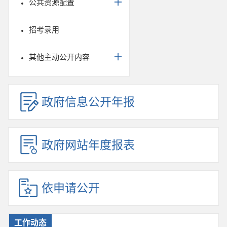
公共资源配置
招考录用
其他主动公开内容
政府信息公开年报
政府网站年度报表
依申请公开
工作动态