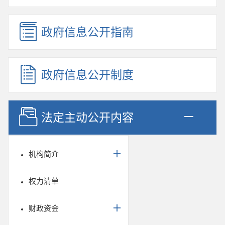
政府信息公开指南
政府信息公开制度
法定主动公开内容
机构简介
权力清单
财政资金