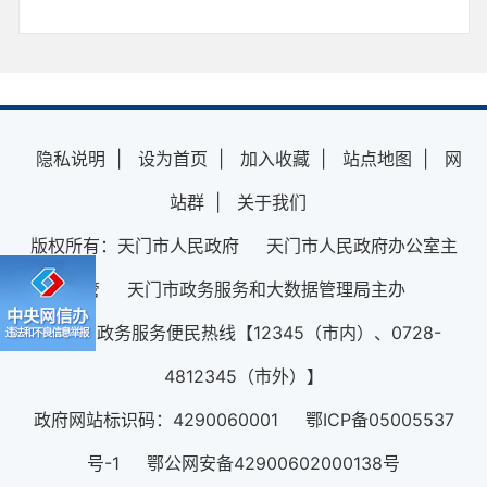
隐私说明
|
设为首页
|
加入收藏
|
站点地图
|
网
站群
|
关于我们
版权所有：天门市人民政府 天门市人民政府办公室主
管 天门市政务服务和大数据管理局主办
12345政务服务便民热线【12345（市内）、0728-
4812345（市外）】
政府网站标识码：4290060001 鄂ICP备05005537
号-1 鄂公网安备42900602000138号