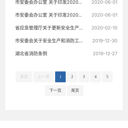
市安委会办公室 关于印发2020年全市“安全生产月”和 “安全生产天门行...
2020-06-01
市安委会办公室 关于印发2020年全市“安全生产月”和 “安全生产天门...
2020-06-01
省应急管理厅关于更新安全生产知识和 管理能力考核合格证、特种作业操...
2020-02-10
市安委会关于安全生产和消防工作督查的通知
2019-12-30
湖北省消防条例
2019-12-27
首页
上一页
1
2
3
4
5
下一页
尾页