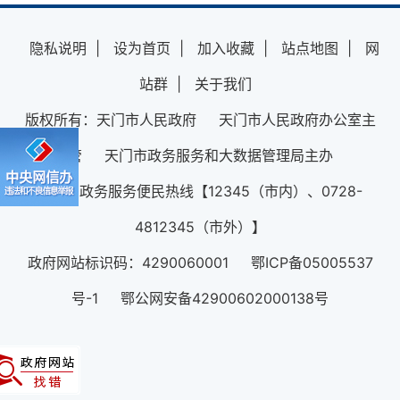
隐私说明
|
设为首页
|
加入收藏
|
站点地图
|
网
站群
|
关于我们
版权所有：天门市人民政府 天门市人民政府办公室主
管 天门市政务服务和大数据管理局主办
12345政务服务便民热线【12345（市内）、0728-
4812345（市外）】
政府网站标识码：4290060001 鄂ICP备05005537
号-1 鄂公网安备42900602000138号