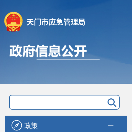
天门市应急管理局
政策