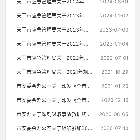
天门市应急管理局关于2024年上半年规范性文件更新情况的说明
2024-08-01
天门市应急管理局关于2023年下半年规范性文件更新情况的说明
2024-01-02
天门市应急管理局关于2023年上半年规范性文件更新情况的说明
2023-07-03
天门市应急管理局关于2022年下半年规范性文件更新情况的说明
2023-01-04
天门市应急管理局关于2022年上半年规范性文件更新情况的说明
2022-07-01
天门市应急管理局关于2021年规范性文件更新情况说明
2021-10-29
市安委会办公室关于印发《全市危险化学品道路运输安全集中整治实施方案...
2021-01-20
市安委会办公室关于印发《全市今冬明春火灾防控工作方案》的通知
2020-12-10
市安办关于深刻吸取事故教训切实加强高温汛期安全生产工作的通知
2020-08-05
市安委会办公室关于组织参加2020年全省安全知识网络竞赛的通知
2020-07-10