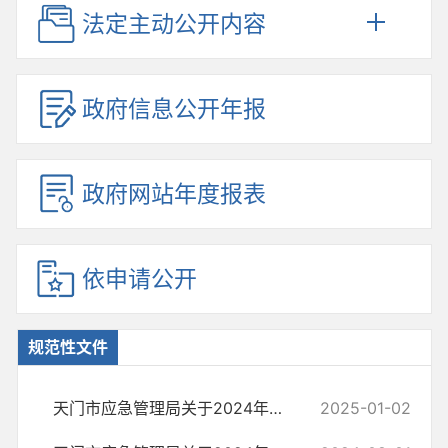
法定主动公开内容
政府信息公开年报
政府网站年度报表
依申请公开
规范性文件
天门市应急管理局关于2024年下半年规范性文件更新情况的说明
2025-01-02