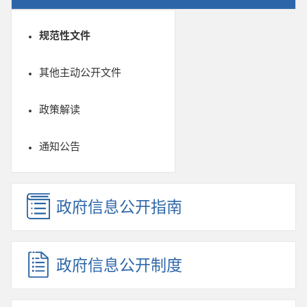
规范性文件
其他主动公开文件
政策解读
通知公告
政府信息公开指南
政府信息公开制度