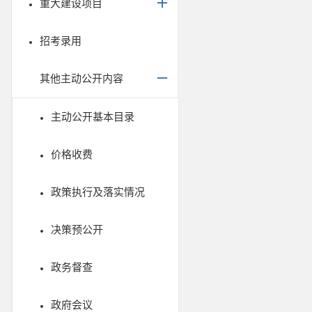
重大建设项目
招考录用
其他主动公开内容
主动公开基本目录
价格收费
政策执行及落实情况
决策预公开
政务督查
政府会议