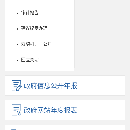
审计报告
建议提案办理
双随机、一公开
回应关切
政府信息公开年报
政府网站年度报表