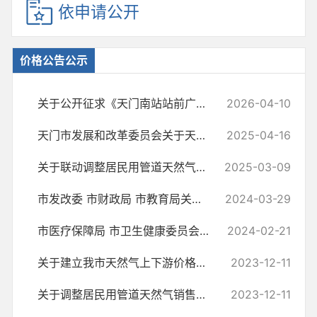
依申请公开
价格公告公示
关于公开征求《天门南站站前广场机动车停放服务试行收费标准（征求意见...
2026-04-10
天门市发展和改革委员会关于天门市第一人民医院停车场机动车收费有关问...
2025-04-16
关于联动调整居民用管道天然气销售价格的通知
2025-03-09
市发改委 市财政局 市教育局关于我市义务教育学校课后服务收费标准及...
2024-03-29
市医疗保障局 市卫生健康委员会关于肺弥散功能检查等部分医疗服务项目...
2024-02-21
关于建立我市天然气上下游价格联动机制的通知
2023-12-11
关于调整居民用管道天然气销售价格的通知
2023-12-11