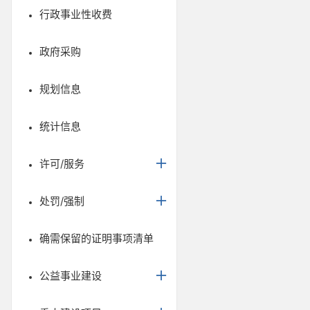
行政事业性收费
政府采购
规划信息
统计信息
许可/服务
处罚/强制
确需保留的证明事项清单
公益事业建设