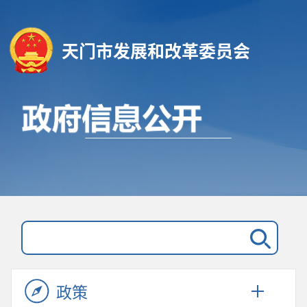
天门市发展和改革委员会
政策