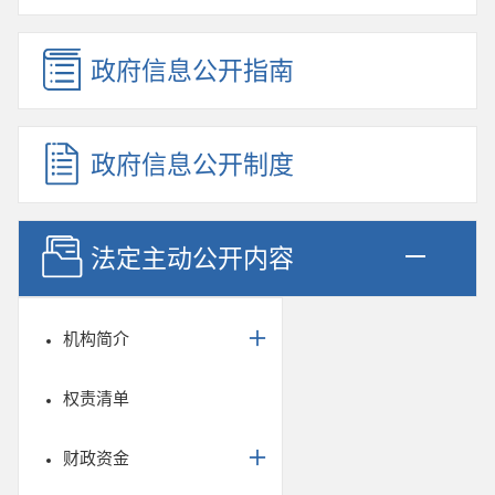
政府信息公开指南
政府信息公开制度
法定主动公开内容
机构简介
权责清单
财政资金