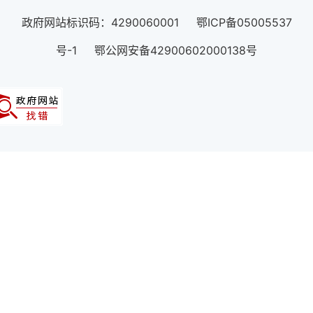
政府网站标识码：4290060001 鄂ICP备05005537
号-1 鄂公网安备42900602000138号