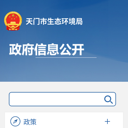
天门市生态环境局
政策