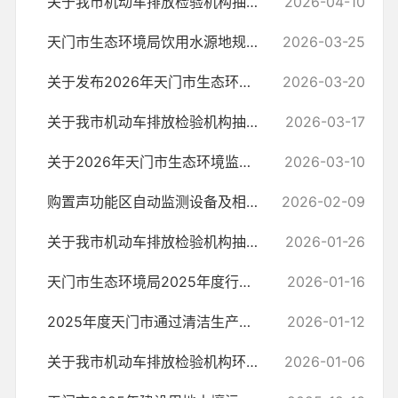
关于我市机动车排放检验机构抽查情况的通报(2026年第3期)
2026-04-10
天门市生态环境局饮用水源地规范化建设及电子围栏迁移项目询价公告
2026-03-25
关于发布2026年天门市生态环境监督执法正面清单的公告
2026-03-20
关于我市机动车排放检验机构抽查情况的通报(2026年第2期)
2026-03-17
关于2026年天门市生态环境监督执法正面清单的公示
2026-03-10
购置声功能区自动监测设备及相关监测项目询价公告
2026-02-09
关于我市机动车排放检验机构抽查情况的通报(2026年第1期)
2026-01-26
天门市生态环境局2025年度行政执法统计年报
2026-01-16
2025年度天门市通过清洁生产审核验收的企业公示
2026-01-12
关于我市机动车排放检验机构环检平台抽查情况的通报(2025年第11期)
2026-01-06