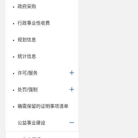
政府采购
行政事业性收费
规划信息
统计信息
许可/服务
处罚/强制
确需保留的证明事项清单
公益事业建设