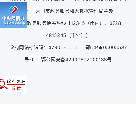
管 天门市政务服务和大数据管理局主办
12345政务服务便民热线【12345（市内）、0728-
4812345（市外）】
政府网站标识码：4290060001 鄂ICP备05005537
号-1 鄂公网安备42900602000138号