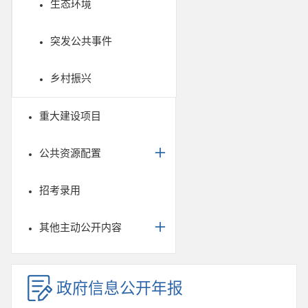
生态环境
突发公共事件
乡村振兴
重大建设项目
公共资源配置
招考录用
其他主动公开内容
政府信息公开年报