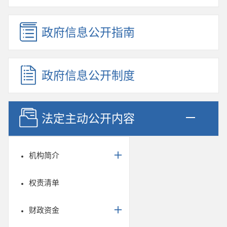
政府信息公开指南
政府信息公开制度
法定主动公开内容
机构简介
权责清单
财政资金