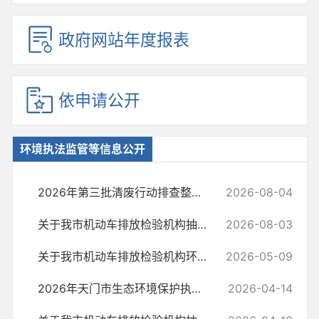
政府网站年度报表
依申请公开
环境执法监管等信息公开
2026年第三批清废行动排查整治情况公示
2026-08-04
关于我市机动车排放检验机构抽查情况的通报(2026年第6期)
2026-08-03
关于我市机动车排放检验机构环检平台抽查情况的通报（2026年第四期）
2026-05-09
2026年天门市生态环境保护执法工作计划
2026-04-14